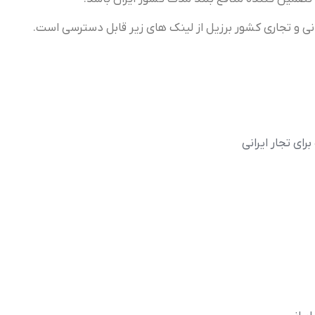
نی و تجاری کشور برزیل از لینک های زیر قابل دسترسی است.
اي تجار ايراني