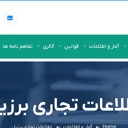
آ
m
آمار و اطلاعات
قوانین
گالری
تفاهم نامه ها
لاعات تجاري برزي
Home
آمار و اطلاعات
اطلاعات تجاري برزيل