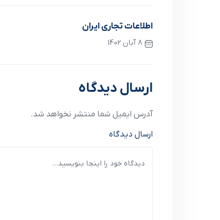
اطلاعات تجاري ايران
8 آبان 1402
نوشته قبلی
ارسال دیدگاه
آدرس ایمیل شما منتشر نخواهد شد.
ارسال دیدگاه