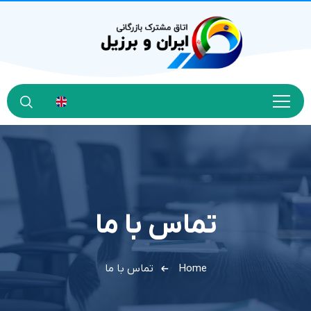
تماس با ما
Home
تماس با ما