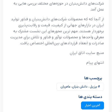
شرکت‌های دانش‌بنیان در حوزه‌های مختلف بررسی هایی به
عمل آمد.
از آنجا که که محصولات شرکت‌های دانش‌بنیان و فناور تولید
ایران در بازارهای جهانی از کیفیت، قیمت و رقابت‌پذیری
برخوردار هستند، مهم ترین محورهای این نشست مشترک به
معرفی واحدها و محصولات نوآور و فناور و تلاش برای مدیریت
صادرات و انعقاد قراردادهای بین‌المللی اختصاص یافت.
منبع: سایت اتاق ایران
انتهای پیام
برچسب ها
# برزیل ، دانش بنیان، عامریان
دسته بندی ها
آخرین اخبار