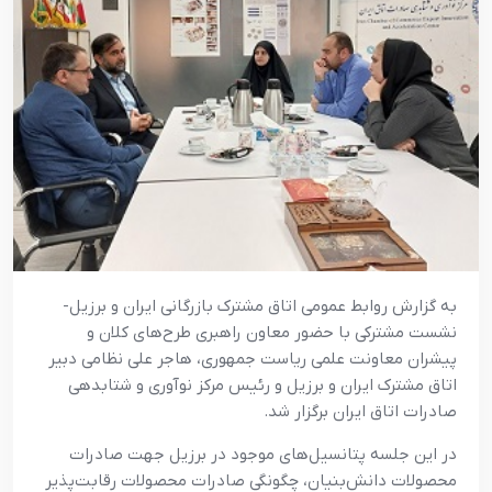
به گزارش روابط عمومی اتاق مشترک بازرگانی ایران و برزیل-
نشست مشترکی با حضور معاون راهبری طرح‌های کلان و
پیشران معاونت علمی ریاست جمهوری، هاجر علی نظامی دبیر
اتاق مشترک ایران و برزیل و رئیس مرکز نوآوری و شتابدهی
صادرات اتاق ایران برگزار شد.
در این جلسه پتانسیل‌های موجود در برزیل جهت صادرات
محصولات دانش‌بنیان، چگونگی صادرات محصولات رقابت‌پذیر