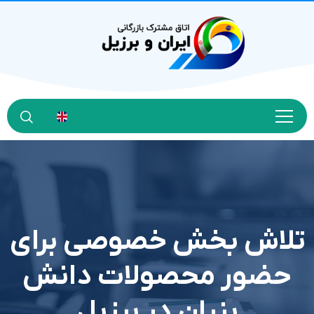
تلاش بخش خصوصی برای
حضور محصولات دانش
بنیان در برزیل