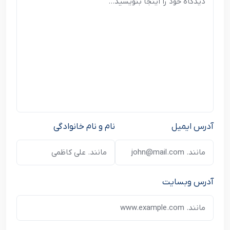
آدرس ایمیل
نام و نام خانوادگی
آدرس وبسایت