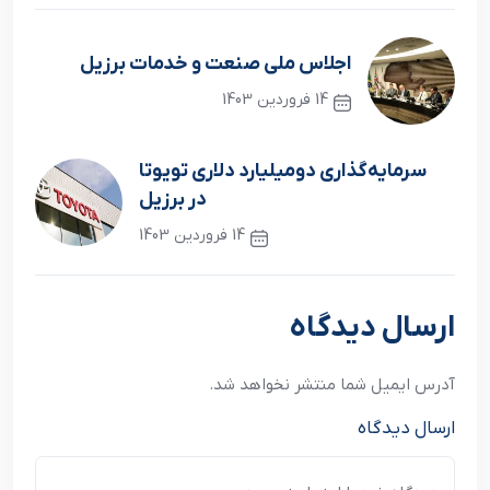
اجلاس ملی صنعت و خدمات برزیل
14 فروردین 1403
نوشته قبلی
سرمایه‌گذاری دومیلیارد دلاری تویوتا
در برزیل
14 فروردین 1403
نوشته بعدی
ارسال دیدگاه
آدرس ایمیل شما منتشر نخواهد شد.
ارسال دیدگاه