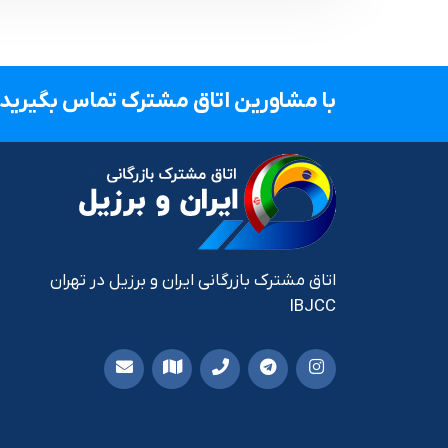
با مشاورین اتاق مشترک تماس بگیرید.
اتاق مشترک بازرگانی ایران و برزیل در تهران
IBJCC