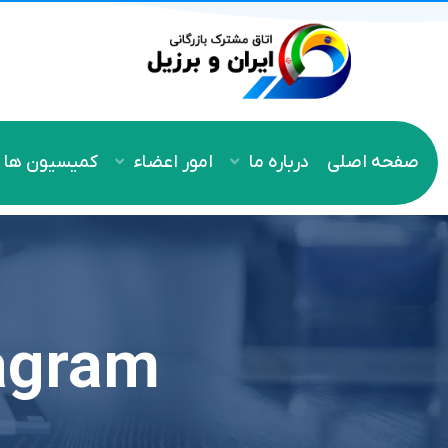
صفحه اصلی
درباره ما
امور اعضاء
کمیسیون ها
tagram