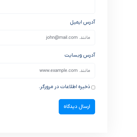
آدرس ایمیل
آدرس وبسایت
ذخیره اطلاعات در مرورگر.