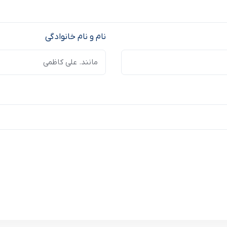
نام و نام خانوادگی