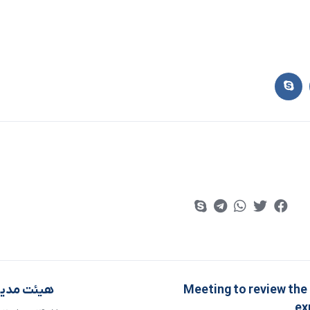
Meeting to review the
هیئت مدیر
ex