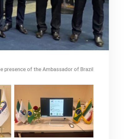
he presence of the Ambassador of Brazil