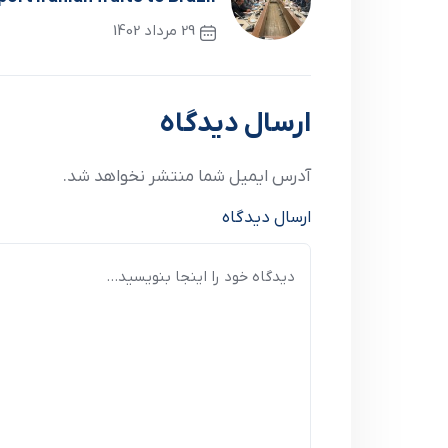
29 مرداد 1402
نوشته قبلی
ارسال دیدگاه
آدرس ایمیل شما منتشر نخواهد شد.
ارسال دیدگاه