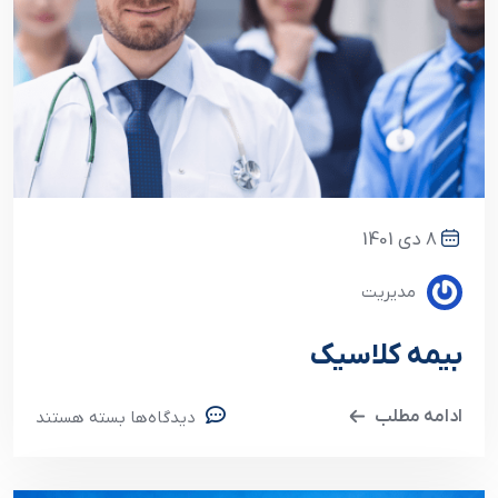
8 دی 1401
مدیریت
بیمه کلاسیک
ادامه مطلب
دیدگاه‌ها
بسته هستند