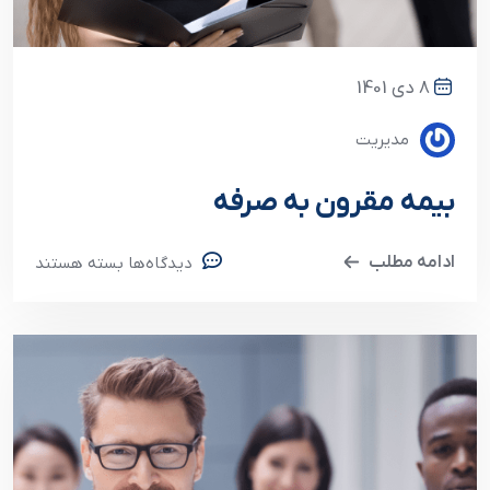
8 دی 1401
مدیریت
بیمه مقرون به صرفه
ادامه مطلب
دیدگاه‌ها
بسته هستند