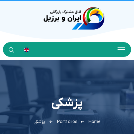
پزشکی
Home
Portfolios
پزشکی