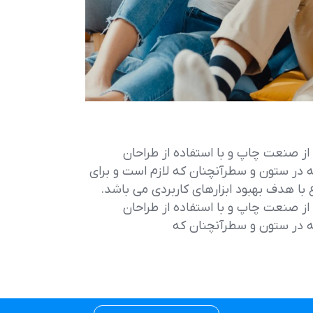
از صنعت چاپ و با استفاده از طراحان
ه در ستون و سطرآنچنان که لازم است و برای
 با هدف بهبود ابزارهای کاربردی می باشد.
از صنعت چاپ و با استفاده از طراحان
ه در ستون و سطرآنچنان که