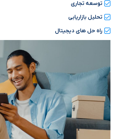
توسعه تجاری
تحلیل بازاریابی
راه حل های دیجیتال