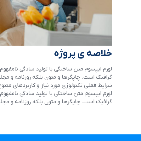
خلاصه ی پروژه
لورم ایپسوم متن ساختگی با تولید سادگی نامفهوم 
گرافیک است. چاپگرها و متون بلکه روزنامه و مجل
شرایط فعلی تکنولوژی مورد نیاز و کاربردهای متنوع
لورم ایپسوم متن ساختگی با تولید سادگی نامفهوم 
گرافیک است. چاپگرها و متون بلکه روزنامه و مجل