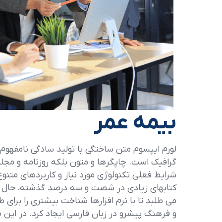
بیمه عمر
لورم ایپسوم متن ساختگی با تولید سادگی نامفهوم 
گرافیک است. چاپگرها و متون بلکه روزنامه و مجل
شرایط فعلی تکنولوژی مورد نیاز و کاربردهای متنوع
کتابهای زیادی در شصت و سه درصد گذشته، حال و
می طلبد تا با نرم افزارها شناخت بیشتری را برای
و فرهنگ پیشرو در زبان فارسی ایجاد کرد. در این