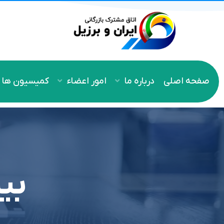
صفحه اصلی
درباره ما
امور اعضاء
کمیسیون ها
بی