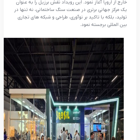
خارج از اروپا آغاز نمود. این رویداد نقش برزیل را به عنوان
یک مرکز جهانی برتری در صنعت سنگ ساختمانی، نه تنها در
تولید، بلکه با تاکید بر نوآوری، طراحی و شبکه های تجاری
بین المللی برجسته نمود.