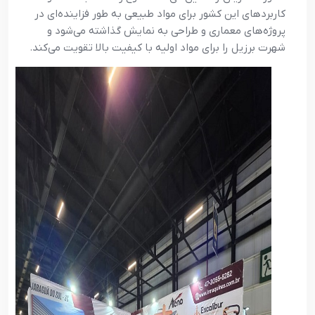
کاربردهای این کشور برای مواد طبیعی به طور فزاینده‌ای در
پروژه‌های معماری و طراحی به نمایش گذاشته می‌شود و
شهرت برزیل را برای مواد اولیه با کیفیت بالا تقویت می‌کند.