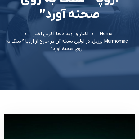
صحنه آورد”
Home
اخبار و رویداد ها
آخرین اخبار
Marmomac برزیل: در اولین نسخه آن در خارج از اروپا ” سنگ به
روی صحنه آورد”