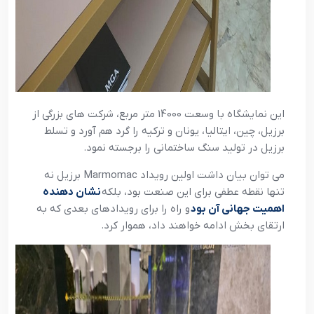
این نمایشگاه با وسعت 14000 متر مربع، شرکت های بزرگی از
برزیل، چین، ایتالیا، یونان و ترکیه را گرد هم آورد و تسلط
برزیل در تولید سنگ ساختمانی را برجسته نمود.
می توان بیان داشت اولین رویداد Marmomac برزیل نه
تنها نقطه عطفی برای این صنعت بود، بلکه
نشان دهنده
اهمیت جهانی آن بود
و راه را برای رویدادهای بعدی که به
ارتقای بخش ادامه خواهند داد، هموار کرد.