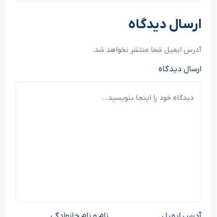
نوشته بعدی
ارسال دیدگاه
آدرس ایمیل شما منتشر نخواهد شد.
ارسال دیدگاه
آدرس ایمیل
نام و نام خانوادگی