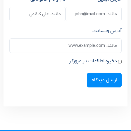
آدرس وبسایت
ذخیره اطلاعات در مرورگر.