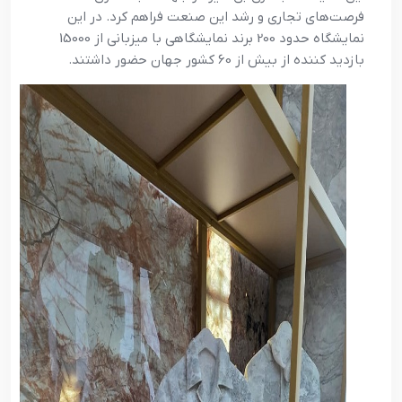
فرصت‌های تجاری و رشد این صنعت فراهم کرد. در این
نمایشگاه حدود 200 برند نمایشگاهی با میزبانی از 15000
بازدید کننده از بیش از 60 کشور جهان حضور داشتند.