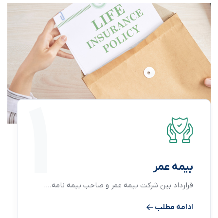
1
بیمه عمر
قرارداد بین شرکت بیمه عمر و صاحب بیمه نامه.…
ادامه مطلب