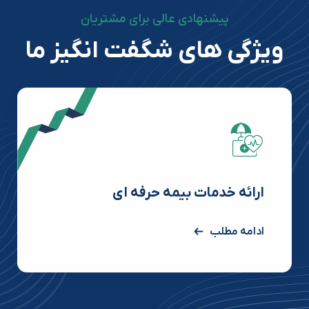
پیشنهادی عالی برای مشتریان
ویژگی های شگفت انگیز ما
ارائه خدمات بیمه حرفه ای
ادامه مطلب