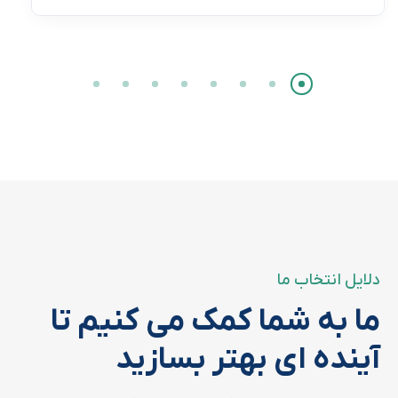
دلایل انتخاب ما
ما به شما کمک می کنیم تا
آینده ای بهتر بسازید