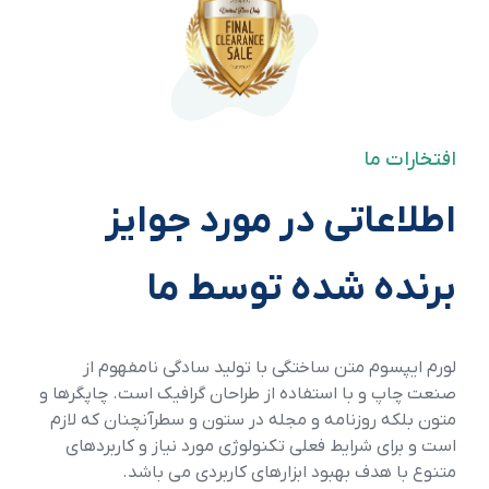
افتخارات ما
اطلاعاتی در مورد جوایز
برنده شده توسط ما
لورم ایپسوم متن ساختگی با تولید سادگی نامفهوم از
صنعت چاپ و با استفاده از طراحان گرافیک است. چاپگرها و
متون بلکه روزنامه و مجله در ستون و سطرآنچنان که لازم
است و برای شرایط فعلی تکنولوژی مورد نیاز و کاربردهای
متنوع با هدف بهبود ابزارهای کاربردی می باشد.