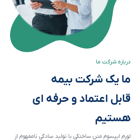
درباره شرکت ما
ما یک شرکت بیمه
قابل اعتماد و حرفه ای
هستیم
لورم ایپسوم متن ساختگی با تولید سادگی نامفهوم از