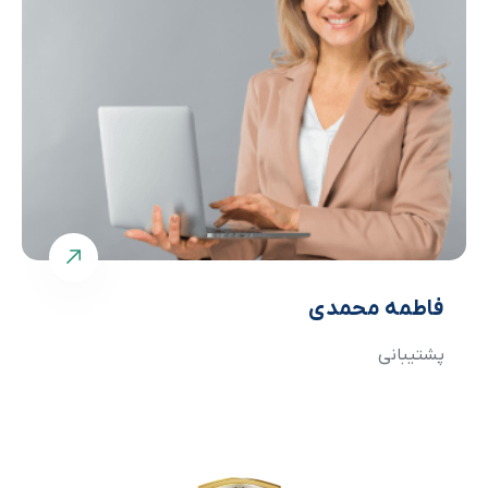
فاطمه محمدی
پشتیبانی