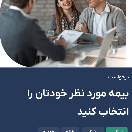
درخواست
بیمه مورد نظر خودتان را
انتخاب کنید
شرکتی
پزشکی
خانه
خودرو