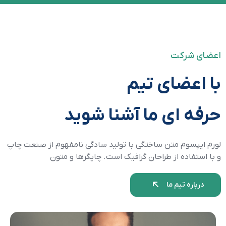
اعضای شرکت
با اعضای تیم
حرفه ای ما آشنا شوید
لورم ایپسوم متن ساختگی با تولید سادگی نامفهوم از صنعت چاپ
و با استفاده از طراحان گرافیک است. چاپگرها و متون
درباره تیم ما