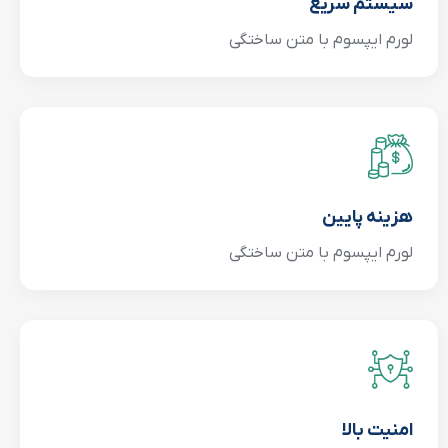
سیستم سریع
لورم ایپسوم با متن ساختگی
هزینه پایین
لورم ایپسوم با متن ساختگی
امنیت بالا