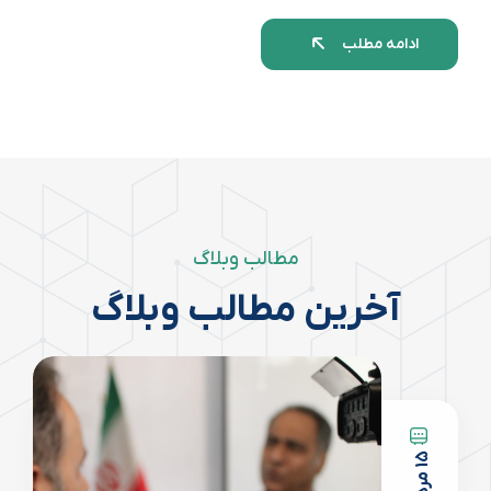
ادامه مطلب
مطالب وبلاگ
آخرین مطالب وبلاگ
5
5