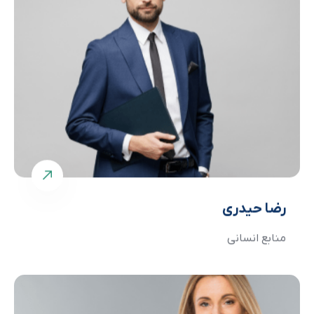
رضا حیدری
منابع انسانی