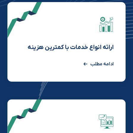
ارائه انواع خدمات با کمترین هزینه
ادامه مطلب