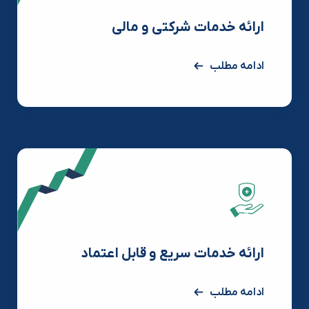
ارائه خدمات شرکتی و مالی
ادامه مطلب
ارائه خدمات سریع و قابل اعتماد
ادامه مطلب