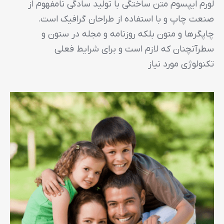
لورم ایپسوم متن ساختگی با تولید سادگی نامفهوم از
صنعت چاپ و با استفاده از طراحان گرافیک است.
چاپگرها و متون بلکه روزنامه و مجله در ستون و
سطرآنچنان که لازم است و برای شرایط فعلی
تکنولوژی مورد نیاز