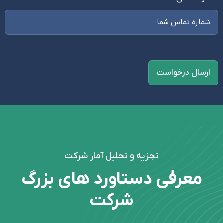
تجزیه و تحلیل آمار شرکت
معرفی دستاورد های بزرگ
شرکت