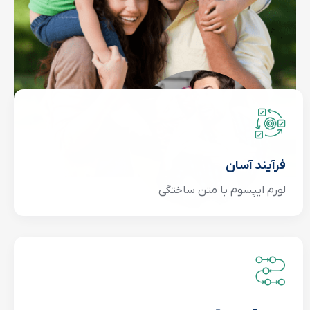
فرآیند آسان
لورم ایپسوم با متن ساختگی