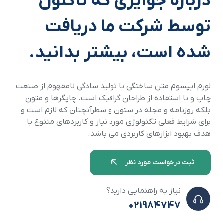
درباره جوایزی که تاکنون
توسط شرکت ما دریافت
شده است، بیشتر بدانید.
لورم ایپسوم متن ساختگی با تولید سادگی نامفهوم از صنعت
چاپ و با استفاده از طراحان گرافیک است. چاپگرها و متون
بلکه روزنامه و مجله در ستون و سطرآنچنان که لازم است و
برای شرایط فعلی تکنولوژی مورد نیاز و کاربردهای متنوع با
هدف بهبود ابزارهای کاربردی می باشد.
ثبت درخواست مورد نظر
نیاز به راهنمایی دارید؟
021984747