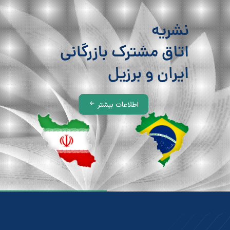
نشریه
اتاق مشترک بازرگانی
ایران و برزیل
اطلاعات بیشتر