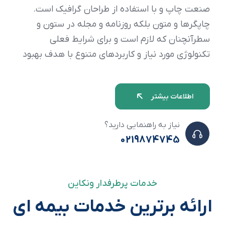
صنعت چاپ و با استفاده از طراحان گرافیک است.
چاپگرها و متون بلکه روزنامه و مجله در ستون و
سطرآنچنان که لازم است و برای شرایط فعلی
تکنولوژی مورد نیاز و کاربردهای متنوع با هدف بهبود
اطلاعات بیشتر
نیاز به راهنمایی دارید؟
0219874745
خدمات پرطرفدار ونکاین
ارائه برترین خدمات بیمه ای