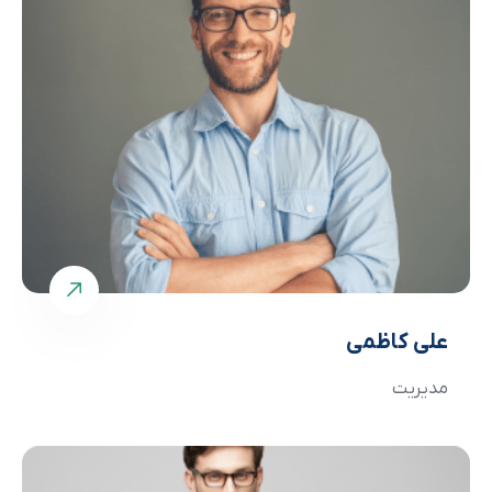
علی کاظمی
مدیریت