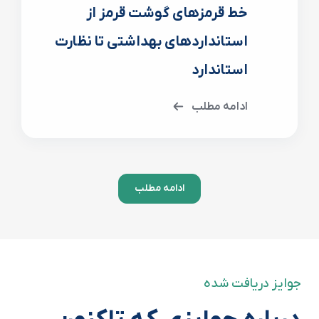
خط قرمزهای گوشت قرمز از
استانداردهای بهداشتی تا نظارت
استاندارد
ادامه مطلب
ادامه مطلب
جوایز دریافت شده