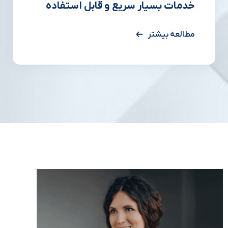
خدمات بسیار سریع و قابل استفاده
مطالعه بیشتر