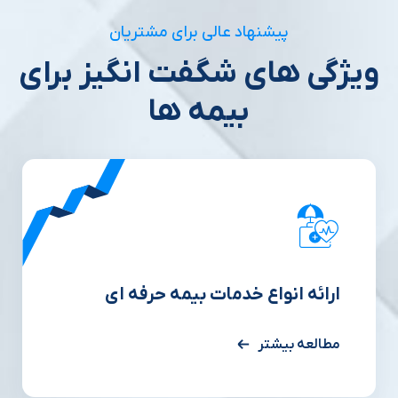
پیشنهاد عالی برای مشتریان
ویژگی های شگفت انگیز برای
بیمه ها
ارائه انواع خدمات بیمه حرفه ای
مطالعه بیشتر