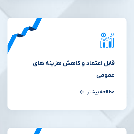
قابل اعتماد و کاهش هزینه های
عمومی
مطالعه بیشتر