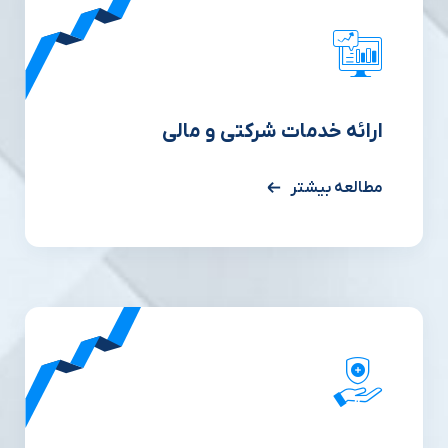
ارائه خدمات شرکتی و مالی
مطالعه بیشتر