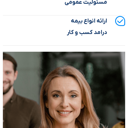
مسئولیت عمومی
ارائه انواع بیمه
درامد کسب و کار