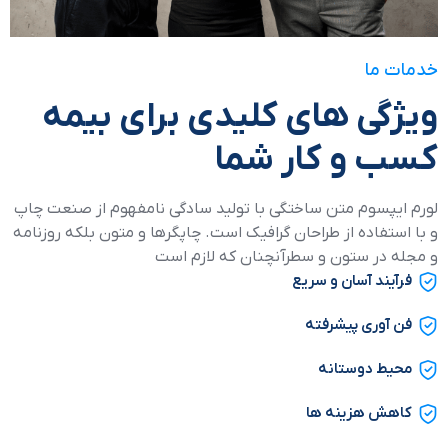
خدمات ما
ویژگی های کلیدی برای بیمه
کسب و کار شما
لورم ایپسوم متن ساختگی با تولید سادگی نامفهوم از صنعت چاپ
و با استفاده از طراحان گرافیک است. چاپگرها و متون بلکه روزنامه
و مجله در ستون و سطرآنچنان که لازم است
فرآیند آسان و سریع
فن آوری پیشرفته
محیط دوستانه
کاهش هزینه ها