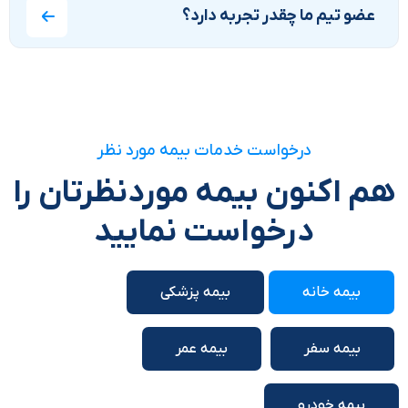
عضو تیم ما چقدر تجربه دارد؟
درخواست خدمات بیمه مورد نظر
هم اکنون بیمه موردنظرتان را
درخواست نمایید
بیمه خانه
بیمه پزشکی
بیمه سفر
بیمه عمر
بیمه خودرو