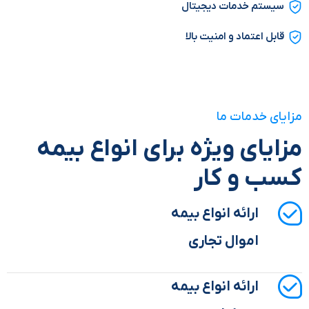
سیستم خدمات دیجیتال
قابل اعتماد و امنیت بالا
مزایای خدمات ما
مزایای ویژه برای انواع بیمه
کسب و کار
ارائه انواع بیمه
اموال تجاری
ارائه انواع بیمه