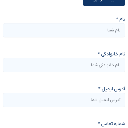
نام *
نام خانوادگی *
آدرس ایمیل *
شماره تماس *