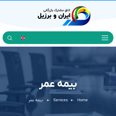
بیمه عمر
Home
Services
بیمه عمر