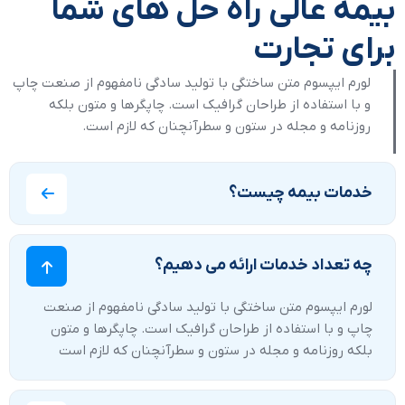
بیمه عالی راه حل های شما
برای تجارت
لورم ایپسوم متن ساختگی با تولید سادگی نامفهوم از صنعت چاپ
و با استفاده از طراحان گرافیک است. چاپگرها و متون بلکه
روزنامه و مجله در ستون و سطرآنچنان که لازم است.
خدمات بیمه چیست؟
چه تعداد خدمات ارائه می دهیم؟
لورم ایپسوم متن ساختگی با تولید سادگی نامفهوم از صنعت
چاپ و با استفاده از طراحان گرافیک است. چاپگرها و متون
بلکه روزنامه و مجله در ستون و سطرآنچنان که لازم است