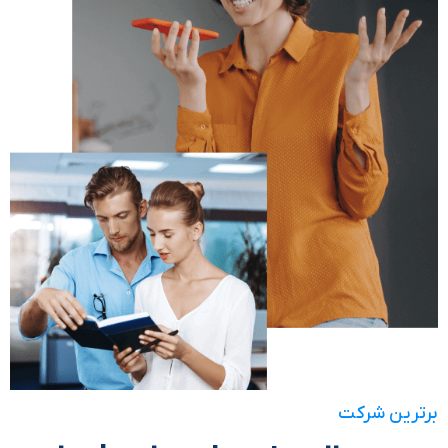
برترین شرکت