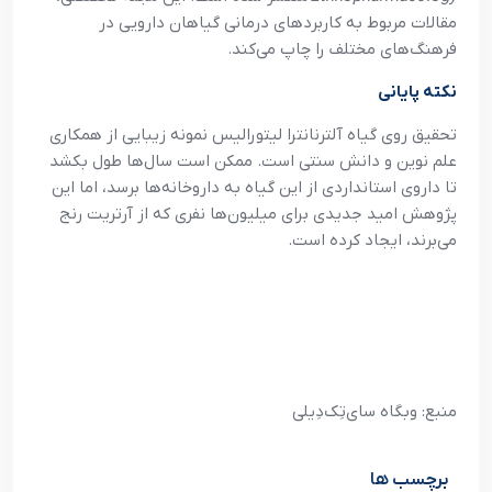
مقالات مربوط به کاربردهای درمانی گیاهان دارویی در
فرهنگ‌های مختلف را چاپ می‌کند.
نکته پایانی
تحقیق روی گیاه آلترنانترا لیتورالیس نمونه زیبایی از همکاری
علم نوین و دانش سنتی است. ممکن است سال‌ها طول بکشد
تا داروی استانداردی از این گیاه به داروخانه‌ها برسد، اما این
پژوهش امید جدیدی برای میلیون‌ها نفری که از آرتریت رنج
می‌برند، ایجاد کرده است.
منبع: وبگاه سای‌تِک‌دِیلی
برچسب ها