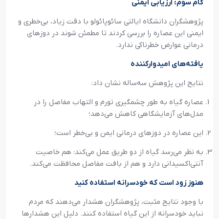
گام سوم: ارزیابی ایمنی
پژوهشگران دانشگاه ایالتی سائوپائولو با دقت زیاد، بی‌خطری و
ایمنی این عصاره را بررسی کردند تا مطمئن شوند در دوزهای
درمانی عوارض خطرناکی ندارد.
یافته‌های امیدوارکننده
نتایج این پژوهش سه‌ساله نشان داد:
عصاره گیاه به طور چشمگیری تورم و التهاب مفاصل را در
مدل‌های آزمایشگاهی کاهش می‌دهد؛
این عصاره در دوزهای درمانی ایمن و بی‌خطر است؛
به نظر می‌رسد گیاه از دو طریق عمل می‌کند: هم خاصیت
آنتی‌اکسیدانی دارد و هم از بافت مفاصل محافظت می‌کند.
هنوز زود است که خودسرانه استفاده کنید
با وجود نتایج مثبت، پژوهشگران هشدار می‌دهند که مردم
نباید خودسرانه از این گیاه استفاده کنند. دلیل این هشدارها