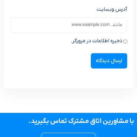
آدرس وبسایت
ذخیره اطلاعات در مرورگر.
با مشاورین اتاق مشترک تماس بگیرید.