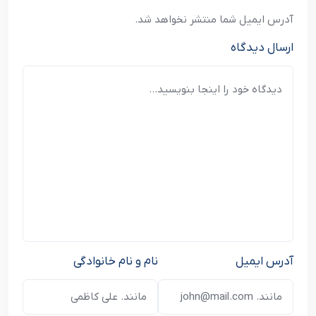
آدرس ایمیل شما منتشر نخواهد شد.
ارسال دیدگاه
آدرس ایمیل
نام و نام خانوادگی