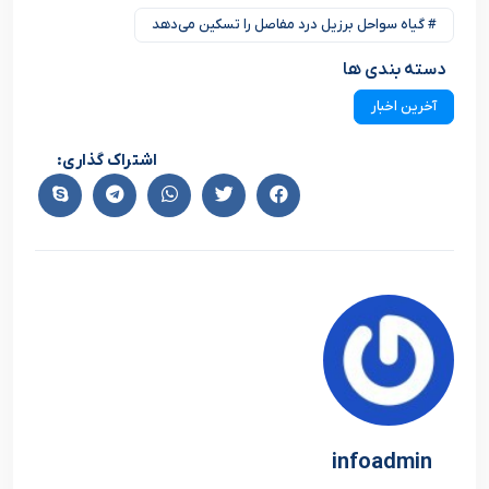
# گیاه سواحل برزیل درد مفاصل را تسکین می‌دهد
دسته بندی ها
آخرین اخبار
اشتراک گذاری:
infoadmin