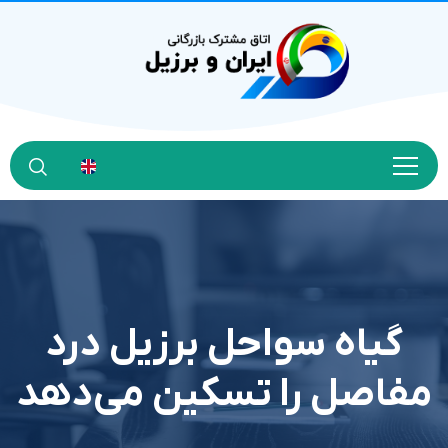
گیاه سواحل برزیل درد
مفاصل را تسکین می‌دهد