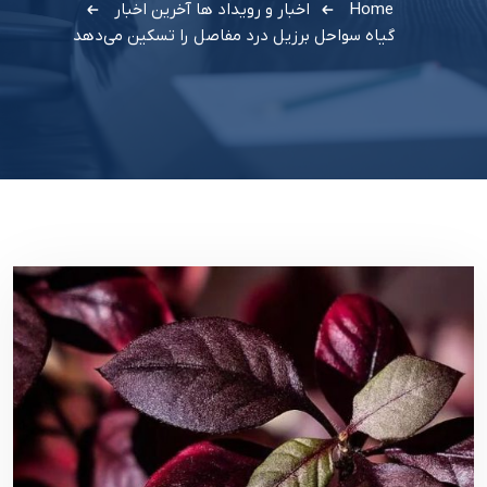
Home
اخبار و رویداد ها
آخرین اخبار
گیاه سواحل برزیل درد مفاصل را تسکین می‌دهد