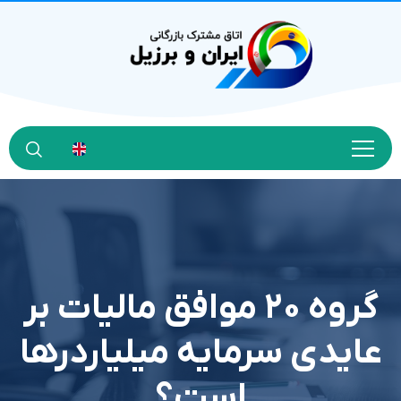
گروه ۲۰ موافق مالیات بر
عایدی سرمایه میلیاردرها
است؟