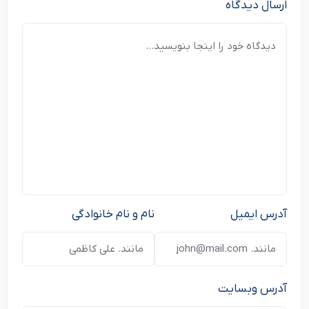
ارسال دیدگاه
آدرس ایمیل
نام و نام خانوادگی
آدرس وبسایت