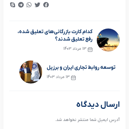
کدام کارت بازرگانی‌های تعلیق شده،
رفع تعلیق شدند؟
13 مرداد 1403
نوشته قبلی
توسعه روابط تجاری ایران و برزیل
13 مرداد 1403
نوشته بعدی
ارسال دیدگاه
آدرس ایمیل شما منتشر نخواهد شد.