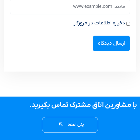
ذخیره اطلاعات در مرورگر.
با مشاورین اتاق مشترک تماس بگیرید.
پنل اعضا