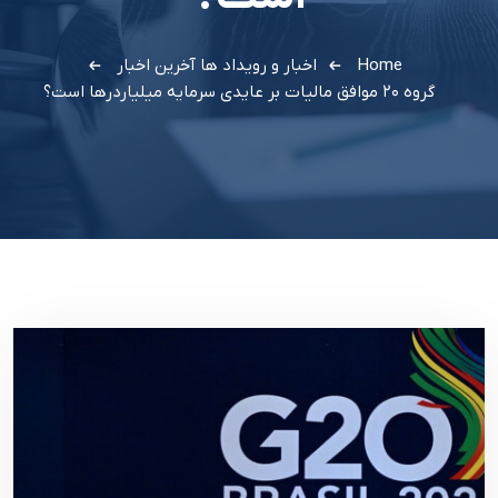
Home
اخبار و رویداد ها
آخرین اخبار
گروه ۲۰ موافق مالیات بر عایدی سرمایه میلیاردرها است؟