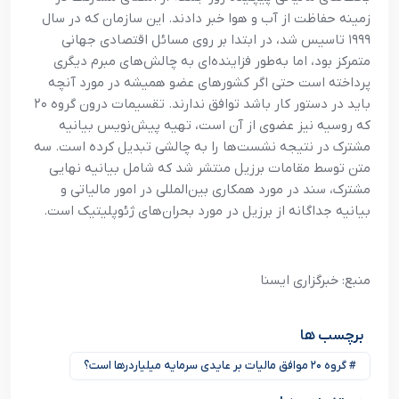
زمینه حفاظت از آب و هوا خبر دادند. این سازمان که در سال
۱۹۹۹ تاسیس شد، در ابتدا بر روی مسائل اقتصادی جهانی
متمرکز بود، اما به‌طور فزاینده‌ای به چالش‌های مبرم دیگری
پرداخته است حتی اگر کشورهای عضو همیشه در مورد آنچه
باید در دستور کار باشد توافق ندارند. تقسیمات درون گروه ۲۰
که روسیه نیز عضوی از آن است، تهیه پیش‌نویس بیانیه
مشترک در نتیجه نشست‌ها را به چالشی تبدیل کرده است. سه
متن توسط مقامات برزیل منتشر شد که شامل بیانیه نهایی
مشترک، سند در مورد همکاری بین‌المللی در امور مالیاتی و
بیانیه جداگانه از برزیل در مورد بحران‌های ژئوپلیتیک است.
منبع: خبرگزاری ایسنا
برچسب ها
# گروه ۲۰ موافق مالیات بر عایدی سرمایه میلیاردرها است؟