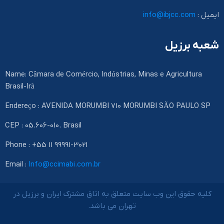
ایمیل :
info@ibjcc.com
شعبه برزیل
Name: Câmara de Comércio, Indústrias, Minas e Agricultura
Brasil-Irã
Endereço : AVENIDA MORUMBI 710 MORUMBI SÃO PAULO SP
CEP : 05.606-010. Brasil
Phone : +55 11 99991-3021
Email :
Info@ccimabi.com.br
کلیه حقوق این وب سایت متعلق به اتاق مشترک ایران و برزیل در
تهران می باشد.