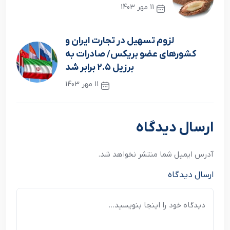
11 مهر 1403
نوشته قبلی
لزوم تسهیل در تجارت ایران و
کشورهای عضو بریکس/ صادرات به
برزیل ۲.۵ برابر شد
11 مهر 1403
نوشته بعدی
ارسال دیدگاه
آدرس ایمیل شما منتشر نخواهد شد.
ارسال دیدگاه