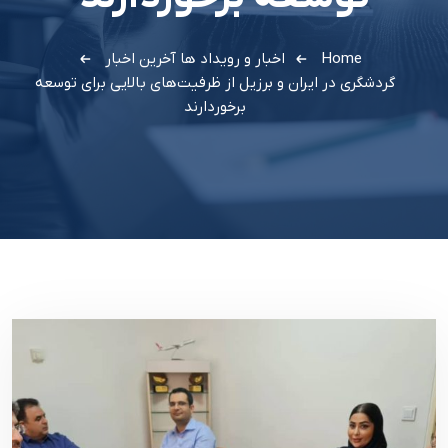
Home
اخبار و رویداد ها
آخرین اخبار
گردشگری در ایران و برزیل از ظرفیت‌های بالایی برای توسعه
برخوردارند