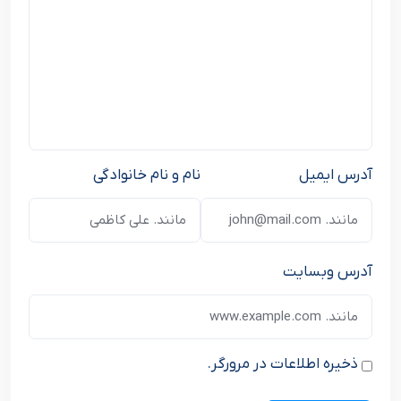
آدرس ایمیل
نام و نام خانوادگی
آدرس وبسایت
ذخیره اطلاعات در مرورگر.