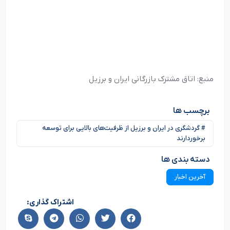
منبع: اتاق مشترک بازرگانی ایران و برزیل
برچسب ها
# گردشگری در ایران و برزیل از ظرفیت‌های بالایی برای توسعه
برخوردارند
دسته بندی ها
آخرین اخبار
اشتراک گذاری: