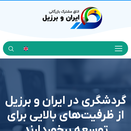
گردشگری در ایران و برزیل
از ظرفیت‌های بالایی برای
توسعه برخوردارند