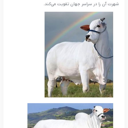
شهرت آن را در سراسر جهان تقویت می‌کند.