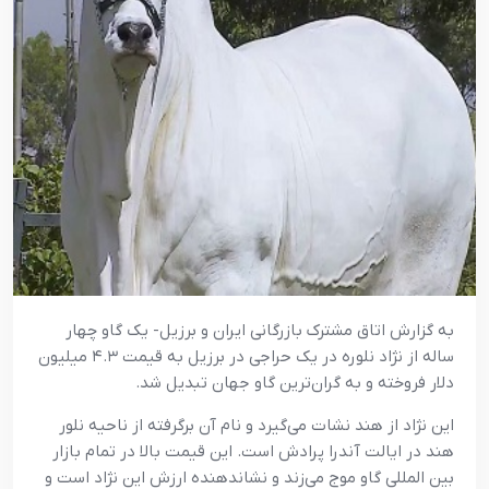
به گزارش اتاق مشترک بازرگانی ایران و برزیل- یک گاو چهار
ساله از نژاد نلوره در یک حراجی در برزیل به قیمت ۴.۳ میلیون
دلار فروخته و به گران‌ترین گاو جهان تبدیل شد.
این نژاد از هند نشات می‌گیرد و نام آن برگرفته از ناحیه نلور
هند در ایالت آندرا پرادش است. این قیمت بالا در تمام بازار
بین المللی گاو موج می‌زند و نشاندهنده ارزش این نژاد است و