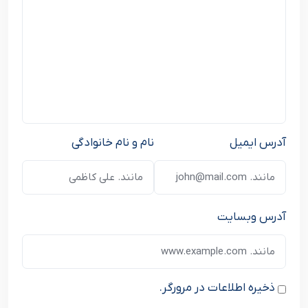
آدرس ایمیل
نام و نام خانوادگی
آدرس وبسایت
ذخیره اطلاعات در مرورگر.