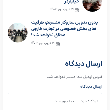
میلیاردر
19 فروردین 1403
نوشته قبلی
بدون تدوین سازوکار منسجم، ظرفیت
های بخش خصوصی در تجارت خارجی
محقق نخواهد شد!
19 فروردین 1403
نوشته بعدی
ارسال دیدگاه
آدرس ایمیل شما منتشر نخواهد شد.
ارسال دیدگاه