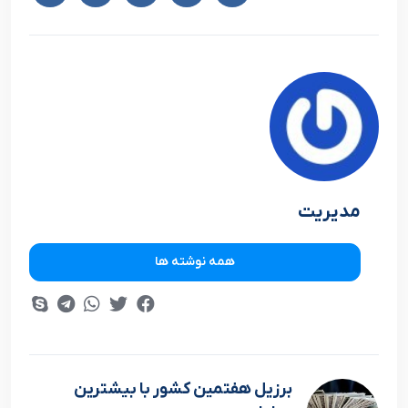
مدیریت
همه نوشته ها
برزیل هفتمین کشور با بیشترین