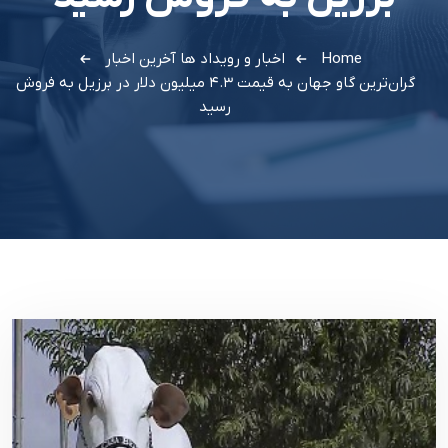
Home
اخبار و رویداد ها
آخرین اخبار
گران‌ترین گاو جهان به قیمت ۴.۳ میلیون دلار در برزیل به فروش
رسید