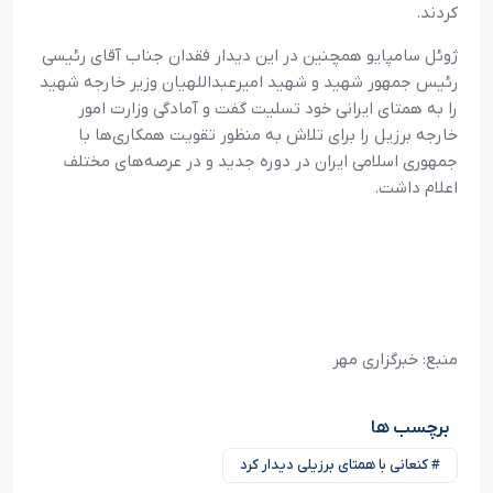
کردند.
ژوئل سامپایو همچنین در این دیدار فقدان جناب آقای رئیسی
رئیس جمهور شهید و شهید امیرعبداللهیان وزیر خارجه شهید
را به همتای ایرانی خود تسلیت گفت و آمادگی وزارت امور
خارجه برزیل را برای تلاش به منظور تقویت همکاری‌ها با
جمهوری اسلامی ایران در دوره جدید و در عرصه‌های مختلف
اعلام داشت.
منبع: خبرگزاری مهر
برچسب ها
# کنعانی با همتای برزیلی دیدار کرد