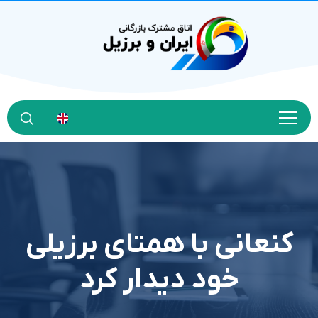
کنعانی با همتای برزیلی
خود دیدار کرد