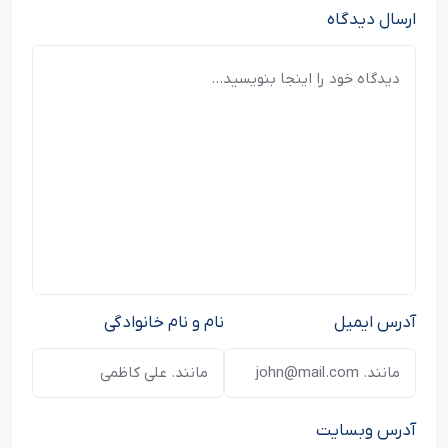
ارسال دیدگاه
آدرس ایمیل
نام و نام خانوادگی
آدرس وبسایت