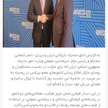
به گزارش اتاق مشترک بازرگانی ایران و برزیل- ناصر کنعانی
سخنگو و رئیس مرکز دیپلماسی عمومی وزارت امور خارجه
جمهوری اسلامی ایران که برای شرکت در نشست سخنگویان و
روسای مارکز اطلاع رسانی کشورهای عضو بریکس در روسیه به
سر می‌برد، در حاشیه این نشست روز گذشته با ژوئل سامپایو،
همتای برزیلی خود دیدار و گفتگو کرد.
در این دیدار طرفین ضمن مرور ظرفیت همکاری‌های دو کشور
در زمینه‌های فرهنگی، رسانه‌ای و دیپلماسی عمومی، بر استفاده
از فرصت‌های توسعه روابط در قالب دو جانبه و بریکس تاکید