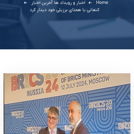
Home
اخبار و رویداد ها
آخرین اخبار
کنعانی با همتای برزیلی خود دیدار کرد