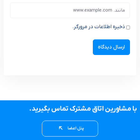
ذخیره اطلاعات در مرورگر.
با مشاورین اتاق مشترک تماس بگیرید.
پنل اعضا