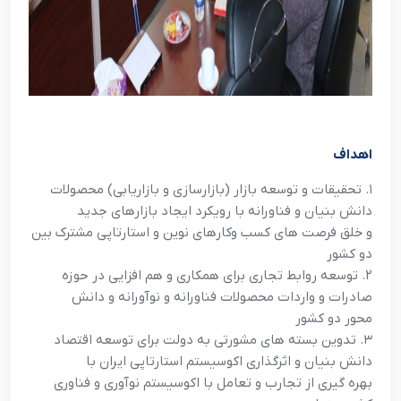
اهداف
۱. تحقیقات و توسعه بازار (بازارسازی و بازاریابی) محصولات
دانش بنیان و فناورانه با رویکرد ایجاد بازارهای جدید
و خلق فرصت های کسب وکارهای نوین و استارتاپی مشترک بین
دو کشور
۲. توسعه روابط تجاری برای همکاری و هم افزایی در حوزه
صادرات و واردات محصولات فناورانه و نوآورانه و دانش
محور دو کشور
۳. تدوین بسته های مشورتی به دولت برای توسعه اقتصاد
دانش بنیان و اثرگذاری اکوسیستم استارتاپی ایران با
بهره گیری از تجارب و تعامل با اکوسیستم نوآوری و فناوری