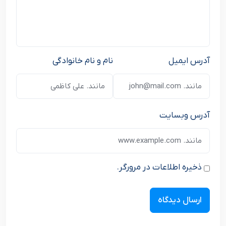
آدرس ایمیل
نام و نام خانوادگی
آدرس وبسایت
ذخیره اطلاعات در مرورگر.