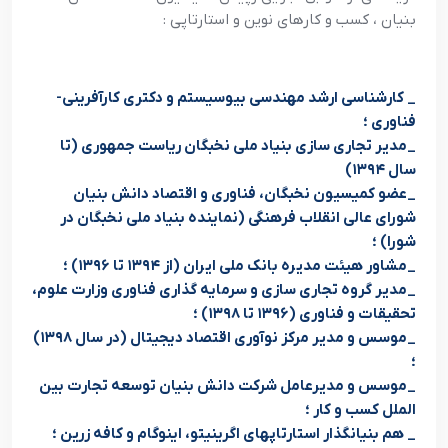
بنیان ، کسب و کارهای نوین و استارتاپی :
_ کارشناسی ارشد مهندسی بیوسیستم و دکتری کارآفرینی-
فناوری ؛
_مدیر تجاری سازی بنیاد ملی نخبگان ریاست جمهوری (تا
سال ۱۳۹۴)
_عضو کمیسیون نخبگان، فناوری و اقتصاد دانش بنیان
شورای عالی انقلاب فرهنگی (نماینده بنیاد ملی نخبگان در
شورا) ؛
_مشاور هیئت مدیره بانک ملی ایران (از ۱۳۹۴ تا ۱۳۹۶) ؛
_مدیر گروه تجاری سازی و سرمایه گذاری فناوری وزارت علوم،
تحقیقات و فناوری (۱۳۹۶ تا ۱۳۹۸) ؛
_موسس و مدیر مرکز نوآوری اقتصاد دیجیتال (در سال ۱۳۹۸)
؛
_موسس و مدیرعامل شرکت دانش بنیان توسعه تجارت بین
الملل کسب و کار ؛
_ هم بنیانگذار استارتاپهای اگرینیتو، اینوگام و کافه زرین ؛