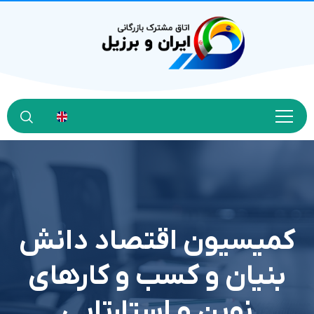
کمیسیون اقتصاد دانش
بنیان و کسب و کارهای
نوین و استارتاپی