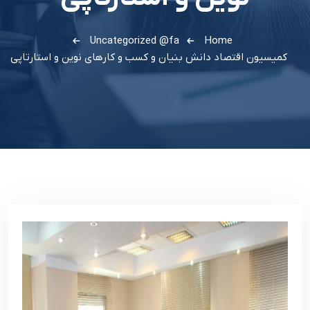
Uncategorized @fa
Home
کمیسیون اقتصاد دانش بنیان و کسب و کارهای نوین و استارتاپی