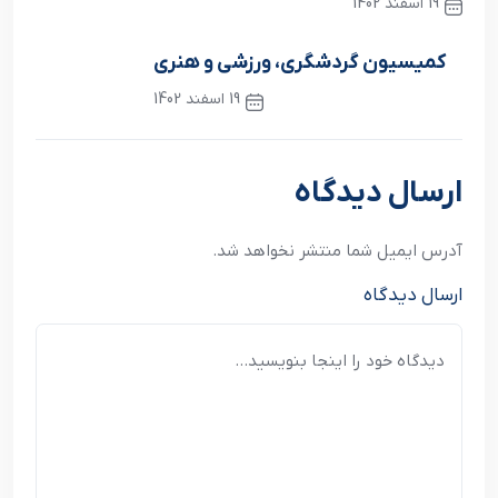
19 اسفند 1402
نوشته قبلی
کمیسیون گردشگری، ورزشی و هنری
19 اسفند 1402
نوشته بعدی
ارسال دیدگاه
آدرس ایمیل شما منتشر نخواهد شد.
ارسال دیدگاه