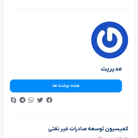
مدیریت
همه نوشته ها
کمیسیون توسعه صادرات غیر نفتی