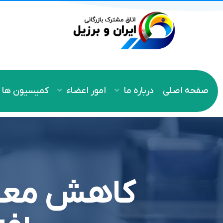
صفحه اصلی
درباره ما
امور اعضاء
کمیسیون ها
کاهش معاف