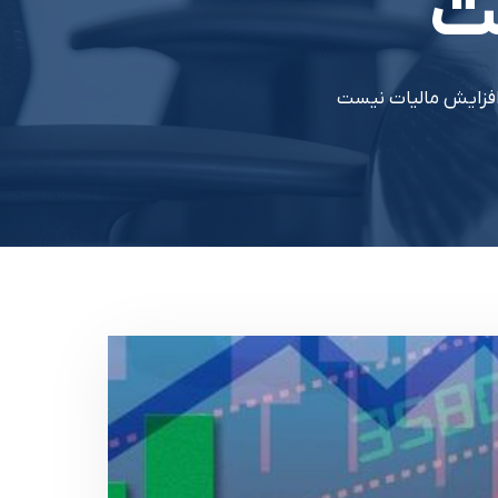
ت
افزایش مالیات نیست