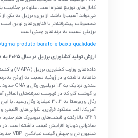
می‌تواند آسیب‌زا باشد، ازاین‌رو برزیل به یکی
محصولات پیشرفته‌تر با فناوری‌های نوین است 
برزیلی نسبت به برندهای چینی است.
tigma-produto-barato-e-baixa-qualidade/
ارزش تولید کشاورزی برزیل در سال ۲۰۲۵ به ۱.۴۸ تریلیون دلار می‌رسد