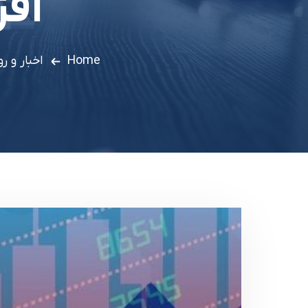
اف
Home
اخبار و ر