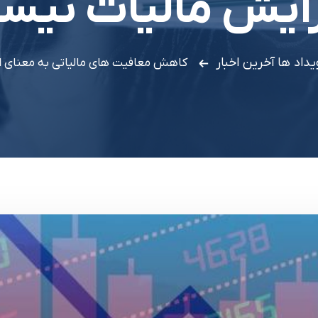
زایش مالیات نیس
ویداد ها
آخرین اخبار
کاهش معافیت های مالیاتی به معنای 