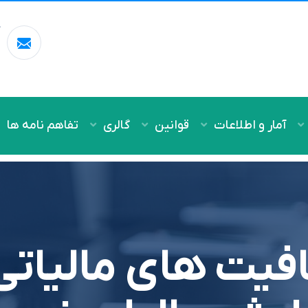
آ
m
آمار و اطلاعات
قوانین
گالری
تفاهم نامه ها
یت های مالیاتی 