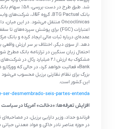
Oncoclínicas منتقل می‌شود. در این 
عمده‌ای درباره ثبات مالی ایجاد کرده و بانک م
بزرگ برای نظام نظارتی برزیل محسوب می‌شود ب
این کشور است.
-ser-desmembrado-seis-partes-entenda/
افزایش تعرفه‌ها: «دخالت» آمریکا در سیاست 
فرناندو حداد، وزیر دارایی برزیل، در مصاحبه‌ا
در حوزه عناصر نادر خاکی و مواد معدنی حیاتی م