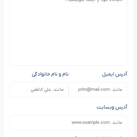
آدرس ایمیل
نام و نام خانوادگی
آدرس وبسایت