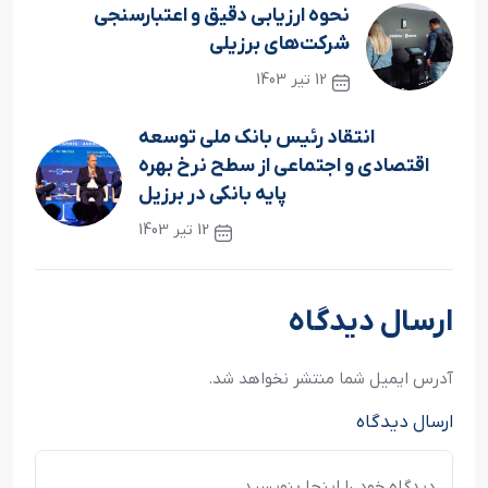
نحوه ارزیابی دقیق و اعتبارسنجی
شرکت‌های برزیلی
12 تیر 1403
نوشته قبلی
انتقاد رئیس بانک ملی توسعه
اقتصادی و اجتماعی از سطح نرخ بهره
پایه بانکی در برزیل
12 تیر 1403
نوشته بعدی
ارسال دیدگاه
آدرس ایمیل شما منتشر نخواهد شد.
ارسال دیدگاه