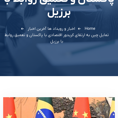
برزیل
Home
اخبار و رویداد ها
آخرین اخبار
تمایل چین به ارتقای کریدور اقتصادی با پاکستان و تعمیق روابط
با برزیل