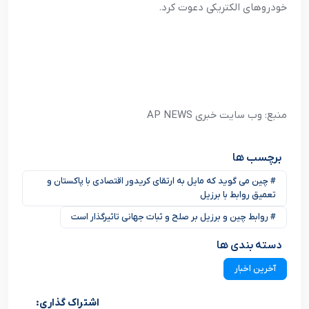
خودروهای الکتریکی دعوت کرد.
منبع: وب سایت خبری AP NEWS
برچسب ها
# چین می گوید که مایل به ارتقای کریدور اقتصادی با پاکستان و
تعمیق روابط با برزیل
# روابط چین و برزیل بر صلح و ثبات جهانی تاثیرگذار است
دسته بندی ها
آخرین اخبار
اشتراک گذاری: