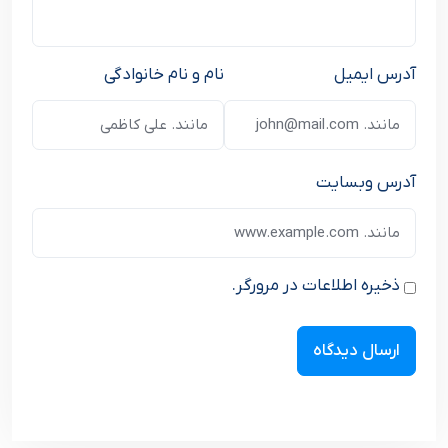
آدرس ایمیل
نام و نام خانوادگی
آدرس وبسایت
ذخیره اطلاعات در مرورگر.