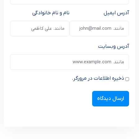
آدرس ایمیل
نام و نام خانوادگی
آدرس وبسایت
ذخیره اطلاعات در مرورگر.