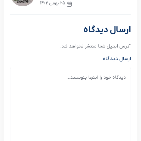
25 بهمن 1402
نوشته بعدی
ارسال دیدگاه
آدرس ایمیل شما منتشر نخواهد شد.
ارسال دیدگاه