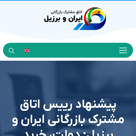
پیشنهاد رییس اتاق
مشترک بازرگانی ایران و
برزیل: دولت، خرید