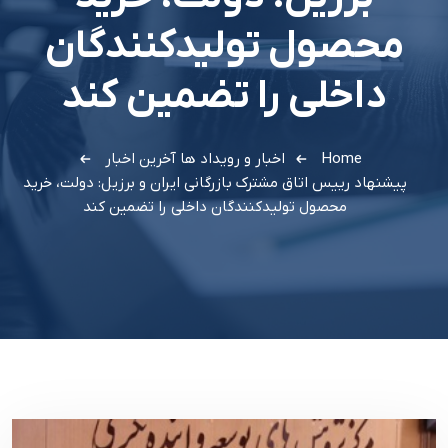
محصول تولیدکنندگان
داخلی را تضمین کند
Home
اخبار و رویداد ها
آخرین اخبار
پیشنهاد رییس اتاق مشترک بازرگانی ایران و برزیل: دولت، خرید
محصول تولیدکنندگان داخلی را تضمین کند