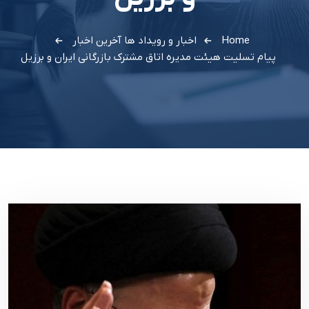
Home
اخبار و رویداد ها
آخرین اخبار
پیام تسلیت هیئت مدیره اتاق مشترک بازرگانی ایران و برزیل