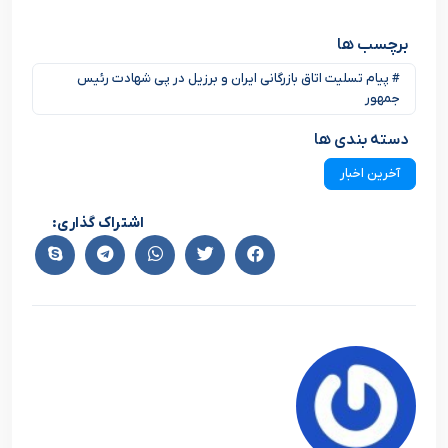
برچسب ها
# پیام تسلیت اتاق بازرگانی ایران و برزیل در پی شهادت رئیس
جمهور
دسته بندی ها
آخرین اخبار
اشتراک گذاری: