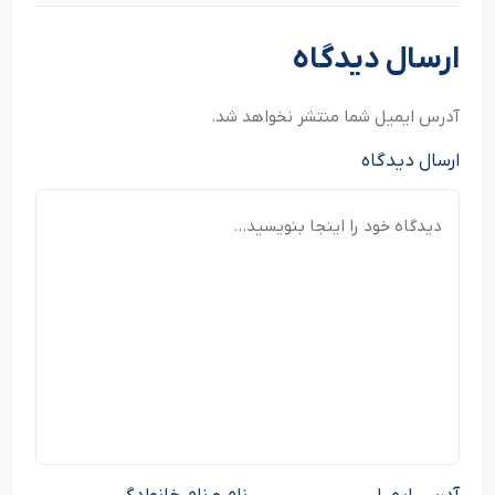
نوشته بعدی
ارسال دیدگاه
آدرس ایمیل شما منتشر نخواهد شد.
ارسال دیدگاه