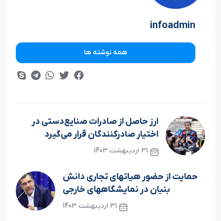
infoadmin
همه نوشته ها
ارز حاصل از صادرات صنایع‌دستی در
اختیار صادرکنندگان قرار می‌گیرد
31 اردیبهشت 1403
نوشته قبلی
حمایت از حضور هیاتهای تجاری دانش
بنیان در نمایشگاههای خارجی
31 اردیبهشت 1403