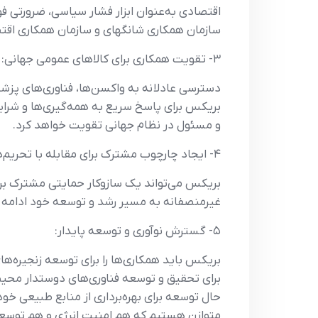
اقتصادی به‌عنوان ابزار فشار سیاسی، ضرورتی ف
سازمان همکاری شانگهای و سازمان همکاری اقتص
۳- تقویت همکاری برای کالاهای عمومی جهانی:
دسترسی عادلانه به واکسن‌ها، فناوری‌های پزش
بریکس برای پاسخ سریع به همه‌گیری‌ها و شرایط
و مسئول در نظام جهانی تقویت خواهد کرد.
۴- ایجاد چارچوب مشترک برای مقابله با تحریم‌های یکجانبه:
بریکس می‌تواند یک سازوکار حمایتی مشترک برای
غیرمنصفانه به مسیر رشد و توسعه خود ادامه 
۵- گسترش نوآوری و توسعه پایدار:
بریکس باید همکاری‌ها را برای توسعه زنجیره‌ه
برای تحقیق و توسعه فناوری‌های دوستدار محیط 
حال توسعه برای بهره‌برداری از منابع طبیعی خود
متوازن هستیم که هم امنیت انرژی و هم توسعه 