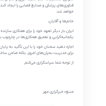
فناوری‌های پزشکی و صنایع فضایی را ایجاد کند.
خواهد شد.
خانم‌ها و آقایان،
ایران بار دیگر تعهد خود را برای همکاری سازنده
یکجانبه‌گرایی و تعمیق همکاری‌ها در چارچوب بر
اجازه دهید سخنان خود را با این تأکید به پایان
برای مدیریت بحران‌های امروز، بلکه ضامن ساخت
از توجه شما سپاسگزاری می‌کنم.
منبع» خبرگزاری مهر