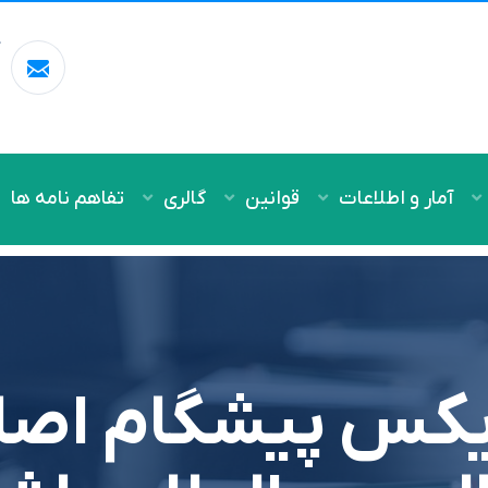
آ
m
آمار و اطلاعات
قوانین
گالری
تفاهم نامه ها
یکس پیشگام اصل