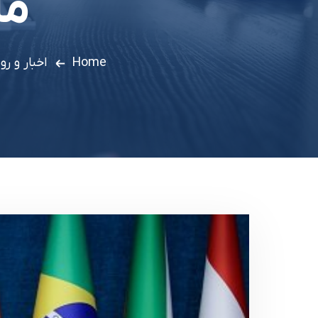
ما
Home
اخبار و رو