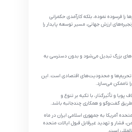
ا را فرسوده نموده، بلکه کارآمدی حکمرانی
جیره‌های ارزش جهانی، مسیر توسعه پایدار را
رت‌های بزرگ تبدیل می‌شود و بدون دسترسی به
 از تحریم‌ها و محدودیت‌های اقتصادی است. این
 ناممکن می‌سازد.
پویا و تأثیرگذار، با تکیه بر تنوع و
 طریق گفت‌وگو و همکاری چندجانبه باشد.
متحده آمریکا به جمهوری اسلامی ایران در ماه
و یمن، فشار و تهدید غیرقابل قبول ایالات متحده
المللی است.