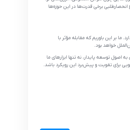
 انحصارطلبی برخی قدرت‌ها در این حوزه‌ها
 ما بر این باوریم که مقابله مؤثر با
‌الملل خواهد بود.
به اصول توسعه پایدار، نه تنها ابزارهای ما
یی برای تقویت و پیش‌برد این رویکرد باشد.