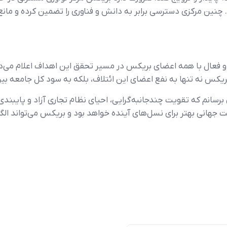
 چنین مرکزی دسترسی برابر به دانش و فناوری را تضمین کرده و مانع
 و فعال با همه اعضای بریکس در مسیر تحقق این اهداف اعلام می‌دارد.
یکس نه تنها به نفع اعضای این ائتلاف، بلکه به سود کل جامعه بین
 برسانم که تقویت چندجانبه‌گرایی، احیای نظام تجاری آزاد و پایبندی 
 جهانی بهتر برای نسل‌های آینده خواهد بود و بریکس می‌تواند الگو