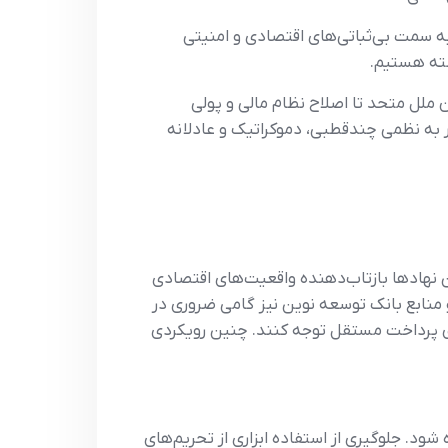
 سمت بی‌ثباتی‌های اقتصادی و امنیتی
شته هستیم.
ن ملل متحد تا اصلاح نظام مالی و پولی
 به نظمی چندقطبی، دموکراتیک و عادلانه
ن نهادها بازتاب‌دهنده واقعیت‌های اقتصادی
منابع بانک توسعه نوین نیز گامی ضروری در
ای پرداخت مستقل توجه کنند. چنین رویکردی
د. جلوگیری از استفاده ابزاری از تحریم‌های