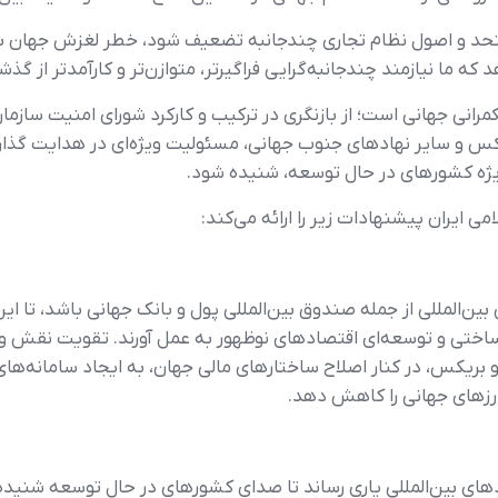
متحد و اصول نظام تجاری چندجانبه تضعیف شود، خطر لغزش جهان به
 ما نیازمند چندجانبه‌گرایی فراگیرتر، متوازن‌تر و کارآمدتر از گذ
مرانی جهانی است؛ از بازنگری در ترکیب و کارکرد شورای امنیت سازما
یکس و سایر نهادهای جنوب جهانی، مسئولیت ویژه‌ای در هدایت گذار
یژه کشورهای در حال توسعه، شنیده شود.
 ایران پیشنهادات زیر را ارائه می‌کند:
ن‌المللی از جمله صندوق بین‌المللی پول و بانک جهانی باشد، تا ای
ساختی و توسعه‌ای اقتصادهای نوظهور به عمل آورند. تقویت نقش و 
بریکس، در کنار اصلاح ساختارهای مالی جهان، به ایجاد سامانه‌ه
 ارزهای جهانی را کاهش دهد.
ای بین‌المللی یاری رساند تا صدای کشورهای در حال توسعه شنیده شو