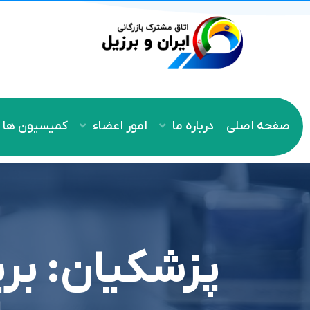
صفحه اصلی
درباره ما
امور اعضاء
کمیسیون ها
پزشکیان: بر