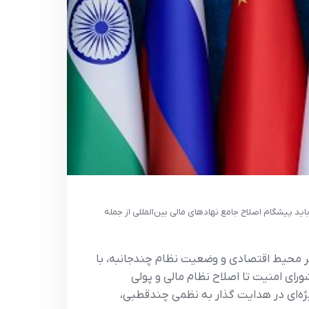
د پیشگام اصلاح جامع نهادهای مالی بین‌المللی از جمله
 محیط اقتصادی و وضعیت نظام چندجانبه، با
شورای امنیت تا اصلاح نظام مالی و پولی
ژه‌ای در هدایت گذار به نظمی چندقطبی،