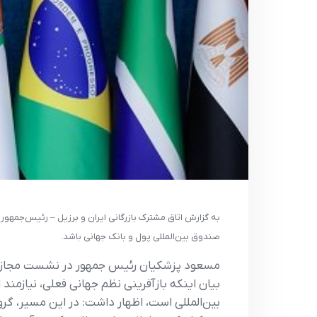
به گزارش اتاق مشترک بازرگانی ایران و برزیل – رئیس‌جمهو
صندوق بین‌المللی پول و بانک جهانی باشد.
مسعود پزشکیان رئیس جمهور در نشست مجازی ف
بیان اینکه بازآفرینی نظم جهانی فعلی، نیازمند 
بین‌المللی است، اظهار داشت: در این مسیر، 