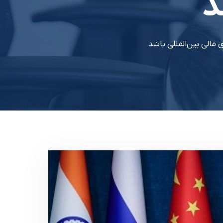
د
مالی بین‌المللی باشد