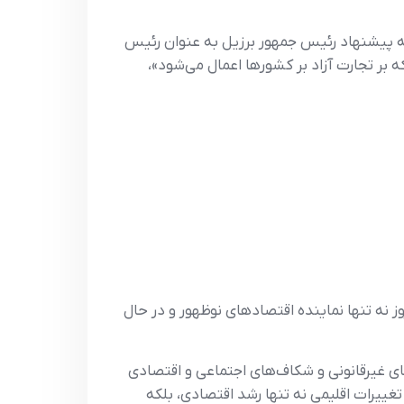
 پیشنهاد رئیس جمهور برزیل به عنوان رئیس
ه بر تجارت آزاد بر کشورها اعمال می‌شود»،
ه تنها نماینده اقتصادهای نوظهور و در حال
های غیرقانونی و شکاف‌های اجتماعی و اقتصادی
غییرات اقلیمی نه تنها رشد اقتصادی، بلکه