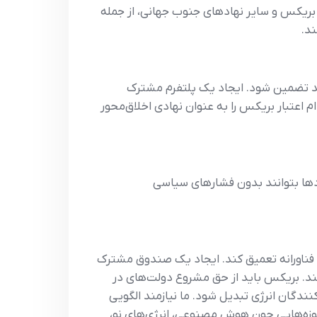
 بریکس و سایر نهادهای جنوب جهانی، از جمله
د.
اید تضمین شود. ایجاد یک پلتفرم مشترک
 اعتبار بریکس را به عنوان نهادی اخلاق‌محور
ادها بتوانند بدون فشارهای سیاسی
ی فناورانه تعمیق کند. ایجاد یک صندوق مشترک
کند. بریکس باید از حق مشروع دولت‌های در
نندگان انرژی تبدیل شود. ما نیازمند الگویی
حوزه‌هایی چون هوش مصنوعی، انرژی‌های نو،