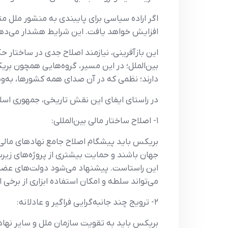
اگر اراده سیاسی برای پایبندی به منشور ملل 
افزایش خواهد یافت. این شرایط هشدار می‌دهد که
این بازآفرینی، نیازمند اصلاح جدی در ساختار حک
بین‌الملل؛ در این مسیر، گروه‌هایی همچون بر
دارند؛ نظمی که در آن صدای همه کشورها، به‌و
در راستای ایفای این نقش تاریخی، جمهوری اسلامی
۱- اصلاح ساختار مالی بین‌المللی:
بریکس باید پیشگام اصلاح جامع نهادهای مالی بی
جهان باشند و حمایت بیشتری از پروژه‌های زیر
این راستاست. پیشنهاد می‌شود دولت‌های عضو 
می‌تواند سلطه و امکان استفاده ابزاری از برخی
۲- ترویج چند جانبه‌گرایی فراگیر و عادلانه:
بریکس باید به تقویت سازمان ملل و سایر نهاده