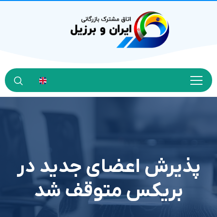
پذیرش اعضای جدید در
بریکس متوقف شد