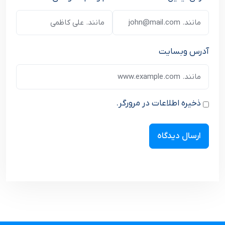
آدرس وبسایت
ذخیره اطلاعات در مرورگر.