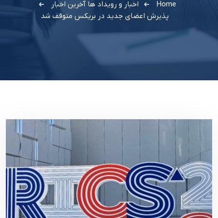
Home
اخبار و رویداد ها
آخرین اخبار
پذیرش اعضای جدید در بریکس متوقف شد