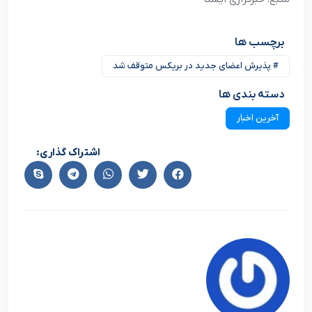
برچسب ها
# پذیرش اعضای جدید در بریکس متوقف شد
دسته بندی ها
آخرین اخبار
اشتراک گذاری: