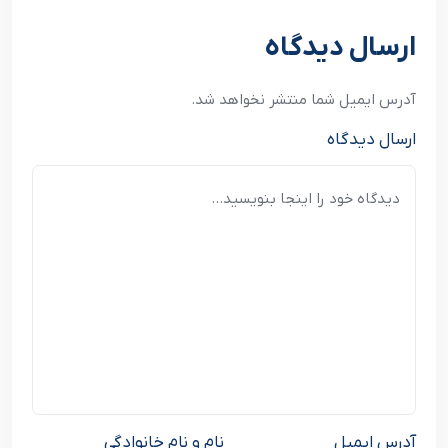
ارسال دیدگاه
آدرس ایمیل شما منتشر نخواهد شد.
ارسال دیدگاه
آدرس ایمیل
نام و نام خانوادگی