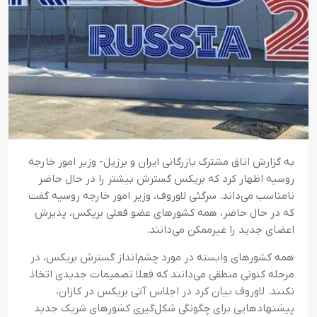
به گزارش اتاق مشترک بازرگانی ایران و برزیل- وزیر امور خارجه
روسیه اظهار کرد که بریکس گسترش بیشتر را در حال حاضر
نامناسب می‌داند. سرگئی لاوروف، وزیر امور خارجه روسیه گفت
که در حال حاضر، همه کشورهای عضو فعلی بریکس، پذیرش
اعضای جدید را غیرممکن می‌دانند.
همه کشورهای وابسته در مورد چشم‌انداز گسترش بریکس، در
مرحله کنونی منطقی می‌دانند که فعلا تصمیمات جدیدی اتخاذ
نکنند. لاوروف بیان کرد در اجلاس آتی بریکس در کازان،
پیشنهادهایی برای چگونگی شکل‌گیری کشورهای شریک جدید