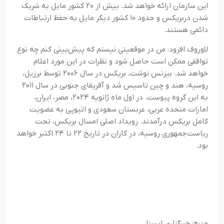
این سازمان ارائه خواهد شد. بیش از ۲۰ کشور مایل به شریک
شدن دربریکس و حدود ۱۰ کشور دیگر مایل به حفظ ارتباطات
دائمی هستند.
لاوروف افزود: من در موقعیتی نیستم که پیش‌بینی کنم چه نوع
توافقی ممکن است حاصل شود و نظرات در این مورد اعلام
خواهد شد. بیزنس نوشت، بریکس در سال ۲۰۰۶ توسط برزیل،
روسیه، هند و چین تاسیس شد و آفریقای جنوبی در سال ۲۰۱۱
به این گروه پیوست. در اول ماه ژانویه ۲۰۲۴، مصر، ایران،
امارات متحده عربی، عربستان سعودی و اتیوپی به عضویت
کامل بریکس درآمدند. رویداد اصلی امسال بریکس، تحت
ریاست‌جمهوری روسیه، در کازان در تاریخ ۲۲ تا ۲۴ اکتبر خواهد
بود.
منبع: خبرگزاری ایسنا