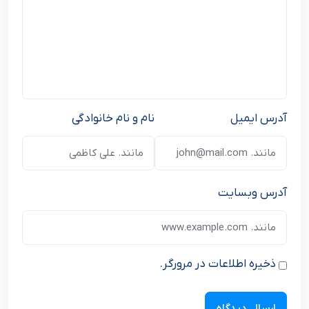
آدرس ایمیل
نام و نام خانوادگی
آدرس وبسایت
ذخیره اطلاعات در مرورگر.