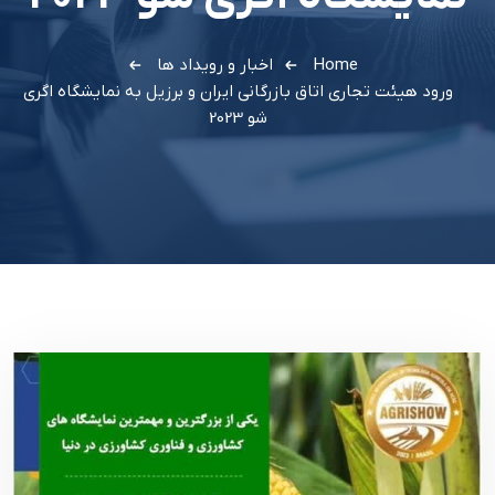
Home
اخبار و رویداد ها
ورود هيئت تجاري اتاق بازرگاني ايران و برزيل به نمايشگاه اگري
شو 2023