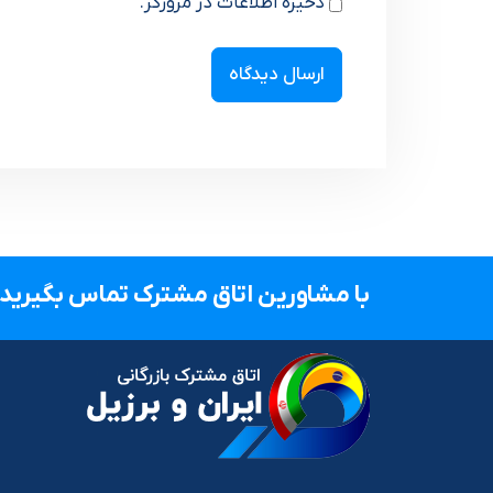
ذخیره اطلاعات در مرورگر.
با مشاورین اتاق مشترک تماس بگیرید.