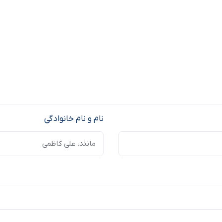
نام و نام خانوادگی