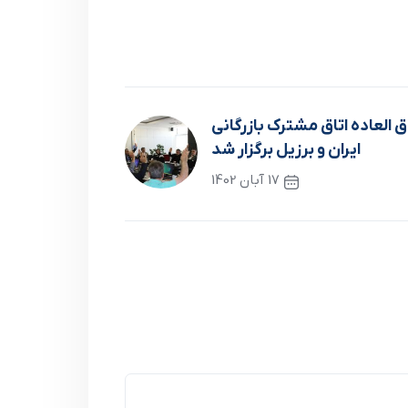
العاده اتاق مشترک بازرگانی
ایران و برزیل برگزار شد
17 آبان 1402
نوشته بعدی