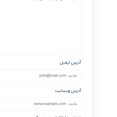
آدرس ایمیل
آدرس وبسایت