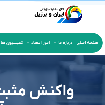
صفحه اصلی
درباره ما
امور اعضاء
کمیسیون ها
واکنش مثبت