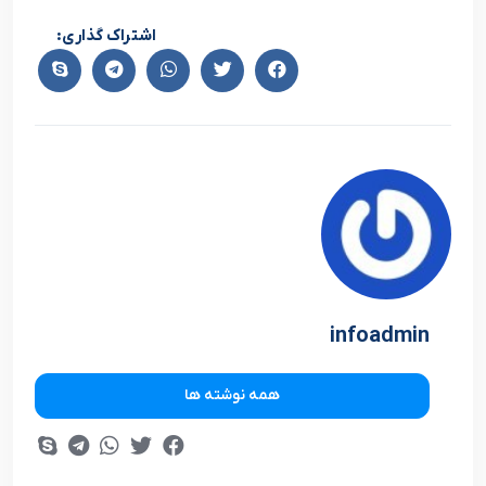
اشتراک گذاری:
infoadmin
همه نوشته ها