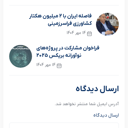
فاصله ایران با 2 میلیون هکتار
کشاورزی فراسرزمینی
14 مهر 1404
نوشته قبلی
فراخوان مشارکت در پروژه‌های
نوآورانه بریکس 2025
14 مهر 1404
نوشته بعدی
ارسال دیدگاه
آدرس ایمیل شما منتشر نخواهد شد.
ارسال دیدگاه