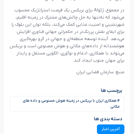
در مجموع، ژئوAI برای بریکس یک فرصت استراتژیک محسوب
می‌شود که نه‌تنها به حل چالش‌های مشترک در زمینه اقلیم،
شهرنشینی و امنیت غذایی کمک می‌کند، بلکه توان این بلوک را
برای ایفای نقش پررنگ‌تر در حکمرانی جهانی فناوری افزایش
می‌دهد. آینده توسعه منطقه‌ای و جهانی در گرو بهره‌گیری
هوشمندانه از داده‌های مکانی و هوش مصنوعی است و بریکس
می‌تواند با همکاری، ادغام و نوآوری، الگویی مستقل و پایدار
برای جهان جنوب ایجاد کند.
منبع: سازمان فضایی ایران
برچسب ها
# همکاری ایران با بریکس در زمینه هوش مصنوعی و داده های
مکانی
دسته بندی ها
آخرین اخبار