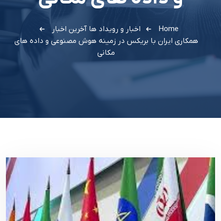
Home
اخبار و رویداد ها
آخرین اخبار
همکاری ایران با بریکس در زمینه هوش مصنوعی و داده های
مکانی