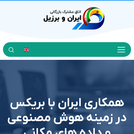
همکاری ایران با بریکس
در زمینه هوش مصنوعی
و داده های مکانی