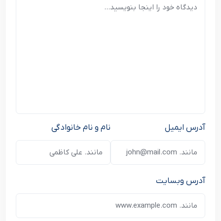
آدرس ایمیل
نام و نام خانوادگی
آدرس وبسایت