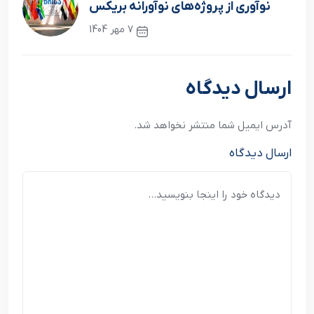
نوآوری از پروژه‌های نوآورانه بریکس
7 مهر 1404
نوشته بعدی
ارسال دیدگاه
آدرس ایمیل شما منتشر نخواهد شد.
ارسال دیدگاه