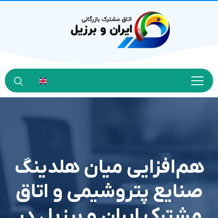
هم‌افزایی میان هلدینگ
صنایع پتروشیمی و اتاق
مشترک ایران و برزیل در