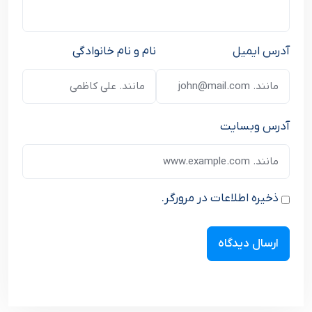
آدرس ایمیل
نام و نام خانوادگی
آدرس وبسایت
ذخیره اطلاعات در مرورگر.