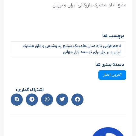
منبع: اتاق مشترک بازرگانی ایران و برزیل
برچسب ها
# هم‌افزایی تازه میان هلدینگ صنایع پتروشیمی و اتاق مشترک
ایران و برزیل برای توسعه بازار جهانی
دسته بندی ها
آخرین اخبار
اشتراک گذاری: