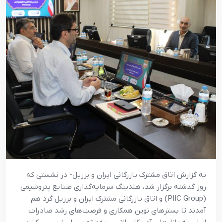
به گزارش اتاق مشترک بازرگانی ایران و برزیل- در نشستی که
روز گذشته برگزار شد، هلدینگ سرمایه‌گذاری صنایع پتروشیمی
(PIIC Group) و اتاق بازرگانی مشترک ایران و برزیل گرد هم
آمدند تا بسترهای نوین همکاری و فرصت‌های رشد صادرات