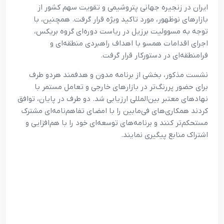
ایران در زنجیره جهانی پتروشیمی و تقویت سهم کشور از
بازارهای نوظهور، مورد تاکید ویژه قرار گرفت. همچنین، با
توجه به مسوولیت برزیل در ریاست دوره‌ای گروه بریکس،
اجرای اقدامات همسو با اهداف راهبردی منطقه‌ای و
فرا‌منطقه‌ای در دستورکار قرار گرفت.
نشست مذکور، بخشی از برنامه مدون و هدفمند هردو طرف
برای حضور پررنگ‌تر در بازارهای خارجی و تعامل مستمر با
نهادهای معتبر بین‌المللی ارزیابی شد. دو طرف در پایان، توافق
کردند همکاری‌های فی‌مابین را با امضای تفاهم‌نامه‌ای مشترک
مستحکم‌تر کنند و برنامه‌های توسعه‌ای خود را با هم‌افزایی و
اشتراک منابع پیگیری نمایند.