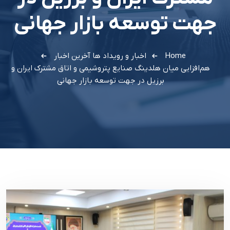
جهت توسعه بازار جهانی
Home
اخبار و رویداد ها
آخرین اخبار
هم‌افزایی میان هلدینگ صنایع پتروشیمی و اتاق مشترک ایران و
برزیل در جهت توسعه بازار جهانی