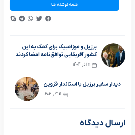
همه نوشته ها
برزیل و موزامبیک برای کمک به این
کشور آفریقایی توافق‌نامه امضا کردند
11 آذر 1404
نوشته قبلی
دیدار سفیر برزیل با استاندار قزوین
11 آذر 1404
نوشته بعدی
ارسال دیدگاه