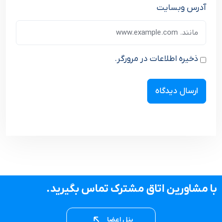
آدرس وبسایت
ذخیره اطلاعات در مرورگر.
با مشاورین اتاق مشترک تماس بگیرید.
پنل اعضا