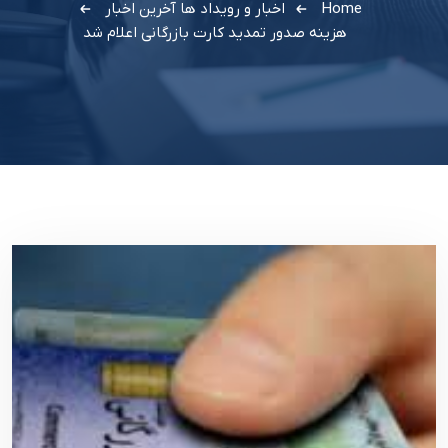
Home
اخبار و رویداد ها
آخرین اخبار
هزینه صدور ‌تمدید کارت بازرگانی اعلام شد