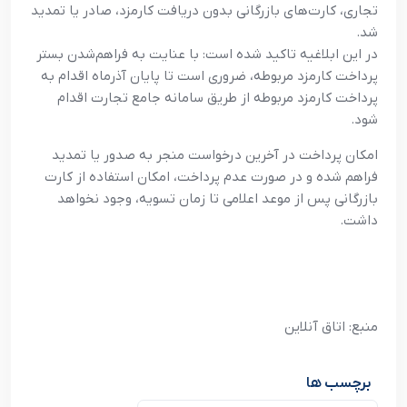
تجاری، کارت‌‌های بازرگانی بدون دریافت کارمزد، صادر یا تمدید
شد.
در این ابلاغیه تاکید شده است: با عنایت به فراهم‌شدن بستر
پرداخت کارمزد مربوطه، ضروری است تا پایان آذرماه اقدام به
پرداخت کارمزد مربوطه از طریق سامانه جامع تجارت اقدام
شود.
امکان پرداخت در آخرین درخواست منجر به صدور یا تمدید
فراهم شده و در صورت عدم پرداخت، امکان استفاده از کارت
بازرگانی پس از موعد اعلامی تا زمان تسویه، وجود نخواهد
داشت.
منبع: اتاق آنلاین
برچسب ها