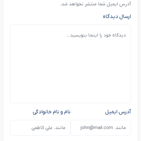
آدرس ایمیل شما منتشر نخواهد شد.
ارسال دیدگاه
آدرس ایمیل
نام و نام خانوادگی