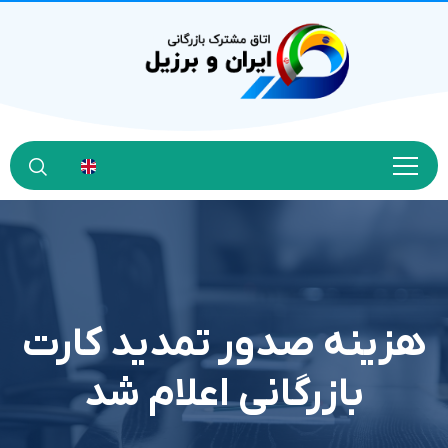
هزینه صدور ‌تمدید کارت
بازرگانی اعلام شد