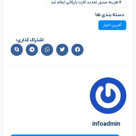
# هزینه صدور ‌تمدید کارت بازرگانی اعلام شد
دسته بندی ها
آخرین اخبار
اشتراک گذاری:
infoadmin