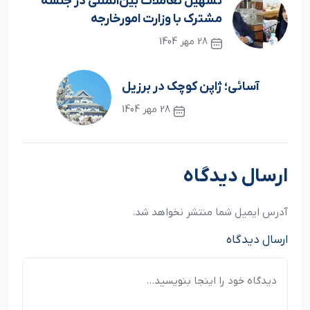
تسهیل تعاملات بین‌المللی در جلسه
مشترک با وزارت امورخارجه
28 مهر 1404
نوشته قبلی
آسائی؛ ژاپن کوچک در برزیل
28 مهر 1404
نوشته بعدی
ارسال دیدگاه
آدرس ایمیل شما منتشر نخواهد شد.
ارسال دیدگاه