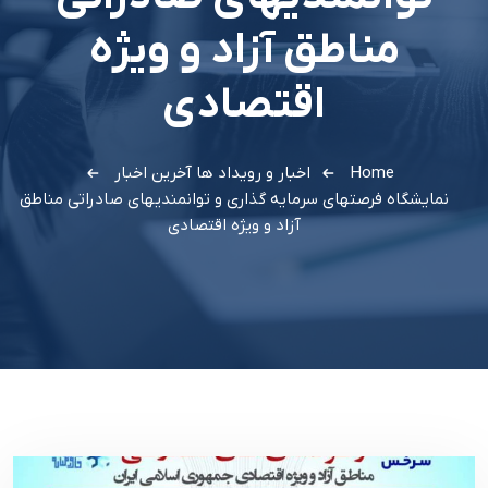
مناطق آزاد و ویژه
اقتصادی
Home
اخبار و رویداد ها
آخرین اخبار
نمایشگاه فرصتهای سرمایه گذاری و توانمندیهای صادراتی مناطق
آزاد و ویژه اقتصادی