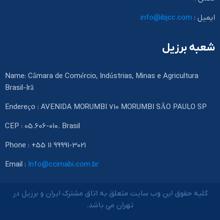
ایمیل :
info@ibjcc.com
شعبه برزیل
Name: Câmara de Comércio, Indústrias, Minas e Agricultura
Brasil-Irã
Endereço : AVENIDA MORUMBI 710 MORUMBI SÃO PAULO SP
CEP : 05.606-010. Brasil
Phone : +55 11 99991-3021
Email :
Info@ccimabi.com.br
کلیه حقوق این وب سایت متعلق به اتاق مشترک ایران و برزیل در
تهران می باشد.