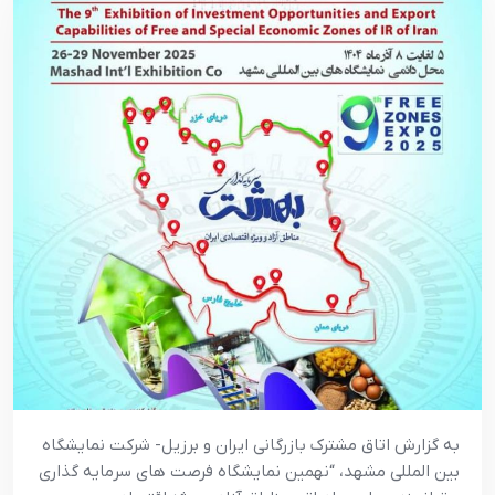
به گزارش اتاق مشترک بازرگانی ایران و برزیل- شرکت نمایشگاه
بین المللی مشهد، “نهمین نمایشگاه فرصت های سرمایه گذاری