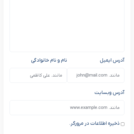
آدرس ایمیل
نام و نام خانوادگی
آدرس وبسایت
ذخیره اطلاعات در مرورگر.