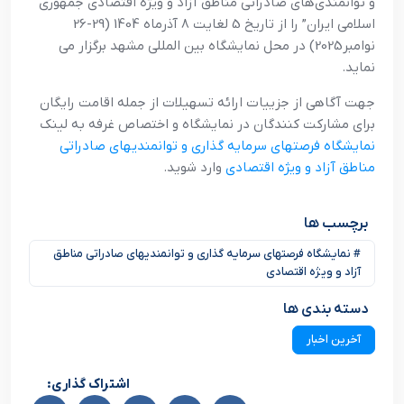
و توانمندی‌های صادراتی مناطق آزاد و ویژه اقتصادی جمهوری
اسلامی ایران” را از تاریخ 5 لغایت 8 آذرماه 1404 (29-26
نوامبر2025) در محل نمایشگاه بین المللی مشهد برگزار می
نماید.
جهت آگاهی از جزییات ارائه تسهیلات از جمله اقامت رایگان
برای مشارکت کنندگان در نمایشگاه و اختصاص غرفه به لینک
نمایشگاه فرصتهای سرمایه گذاری و توانمندیهای صادراتی
مناطق آزاد و ویژه اقتصادی
وارد شوید.
برچسب ها
# نمایشگاه فرصتهای سرمایه گذاری و توانمندیهای صادراتی مناطق
آزاد و ویژه اقتصادی
دسته بندی ها
آخرین اخبار
اشتراک گذاری: