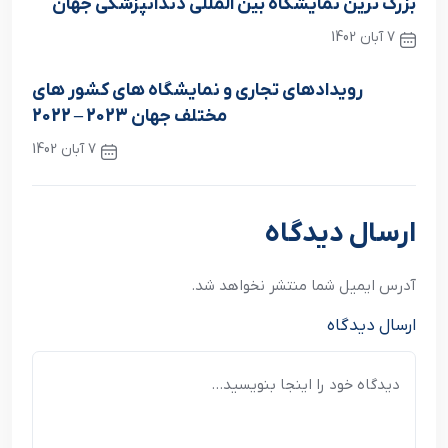
بزرگ ترين نمايشگاه بين المللي دندانپزشکي جهان
7 آبان 1402
نوشته قبلی
رويدادهاي تجاري و نمايشگاه هاي کشور هاي
مختلف جهان 2023 – 2022
7 آبان 1402
نوشته بعدی
ارسال دیدگاه
آدرس ایمیل شما منتشر نخواهد شد.
ارسال دیدگاه