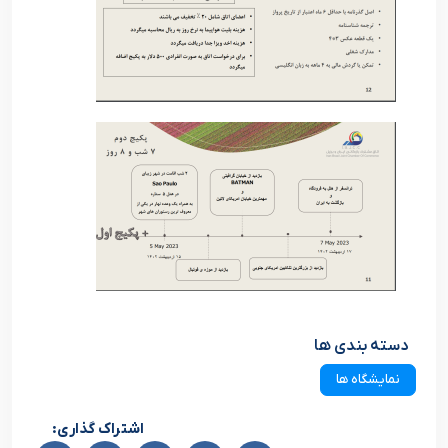
دسته بندی ها
نمایشگاه ها
اشتراک گذاری: