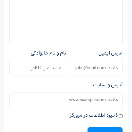
آدرس ایمیل
نام و نام خانوادگی
آدرس وبسایت
ذخیره اطلاعات در مرورگر.