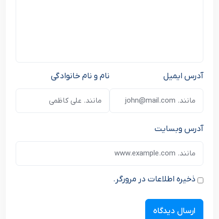
آدرس ایمیل
نام و نام خانوادگی
آدرس وبسایت
ذخیره اطلاعات در مرورگر.