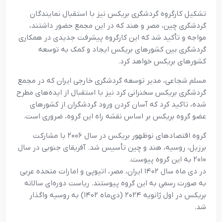
تشکیل کارگروه گردشگری بریکس نیز با استقبال نمایندگان
گردشگری چین، مصر و هند که در این مجمع حضور داشتند،
مواجه و تأکید شد که این کارگروه پیشرفت جدیدی در همکاری
گردشگری بین کشورهای بریکس ایجاد و کمک به توسعه
کشورهای بریکس خواهد کرد.
مسلم شجاعی، مدیر توسعه گردشگری خارجی ایران که در مجمع
گردشگری بریکس سخنرانی کرد نیز با استقبال از ایده‌های مطرح
شده، تاکید کرد که آسان کردن ورود گردشگران از کشورهای
عضو گروه بریکس بر اساس نقشه راه این گروه، ضروری است.
گروه اقتصادهای نوظهور بریکس در سال ۲۰۰۶ با مشارکت
برزیل، روسیه، هند و چین تأسیس شد. آفریقای جنوبی در سال
۲۰۱۰ به این گروه پیوست.
در دی ماه سال ۱۴۰۲ ایران، مصر، اتیوپی و امارات متحده عربی
به صورت رسمی به این گروه پیوستند. ریاست دوره‌ای سالانه
بریکس در اول ژانویه ۲۰۲۴ (دی‌ماه ۱۴۰۲) به روسیه واگذار
شد.