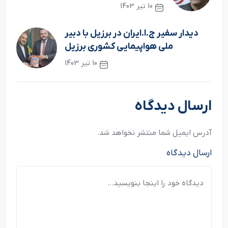
10 تیر 1403
نوشته قبلی
دیدار سفیر ج.ا.ایران در برزیل با دبیر
ملی هواپیمایی کشوری برزیل
10 تیر 1403
نوشته بعدی
ارسال دیدگاه
آدرس ایمیل شما منتشر نخواهد شد.
ارسال دیدگاه