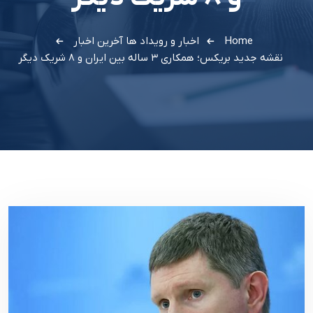
Home
اخبار و رویداد ها
آخرین اخبار
نقشه جدید بریکس؛ همکاری ۳ ساله بین ایران و ۸ شریک دیگر