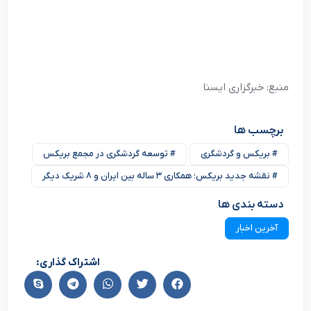
منبع: خبرگزاری ایسنا
برچسب ها
# بریکس و گردشگری
# توسعه گردشگری در مجمع بریکس
# نقشه جدید بریکس؛ همکاری ۳ ساله بین ایران و ۸ شریک دیگر
دسته بندی ها
آخرین اخبار
اشتراک گذاری: