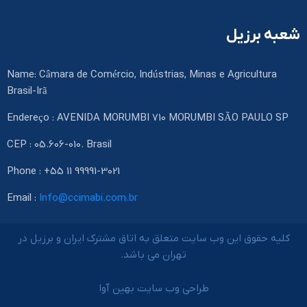
شعبه برزیل
Name: Câmara de Comércio, Indústrias, Minas e Agricultura
Brasil-Irã
Endereço : AVENIDA MORUMBI 710 MORUMBI SÃO PAULO SP
CEP : 05.606-010. Brasil
Phone : +55 11 99991-3021
Email :
Info@ccimabi.com.br
کلیه حقوق این وب سایت متعلق به اتاق مشترک ایران و برزیل در
تهران می باشد.
طراحی وب سایت بهین آوا