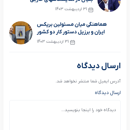
31 اردیبهشت 1403
نوشته قبلی
هماهنگی میان مسئولین بریکس
ایران و برزیل دستور کار دو کشور
31 اردیبهشت 1403
نوشته بعدی
ارسال دیدگاه
آدرس ایمیل شما منتشر نخواهد شد.
ارسال دیدگاه