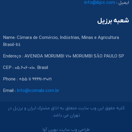
ایمیل :
info@ibjcc.com
شعبه برزیل
Name: Câmara de Comércio, Indústrias, Minas e Agricultura
Brasil-Irã
Endereço : AVENIDA MORUMBI 710 MORUMBI SÃO PAULO SP
CEP : 05.606-010. Brasil
Phone : +55 11 99991-3021
Email :
Info@ccimabi.com.br
کلیه حقوق این وب سایت متعلق به اتاق مشترک ایران و برزیل در
تهران می باشد.
طراحی وب سایت بهین آوا