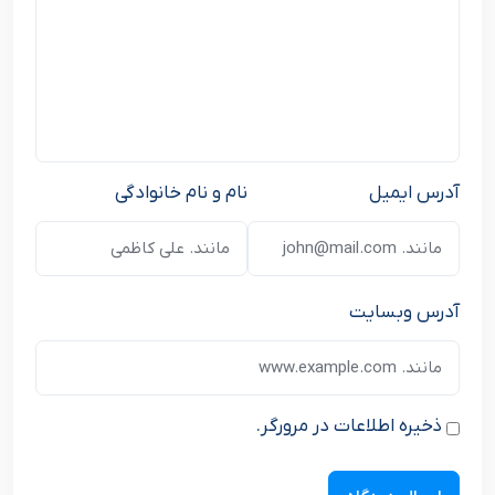
آدرس ایمیل
نام و نام خانوادگی
آدرس وبسایت
ذخیره اطلاعات در مرورگر.