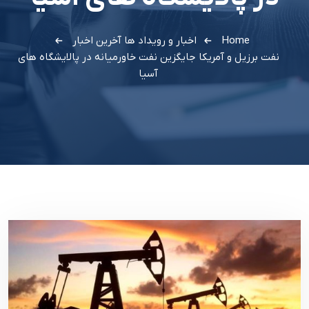
Home
اخبار و رویداد ها
آخرین اخبار
نفت برزیل و آمریکا جایگزین نفت خاورمیانه در پالایشگاه های
آسیا