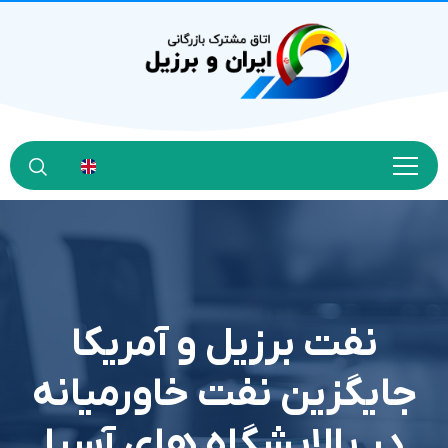
نفت برزیل و آمریکا
جایگزین نفت خاورمیانه
در پالایشگاه های آسیا