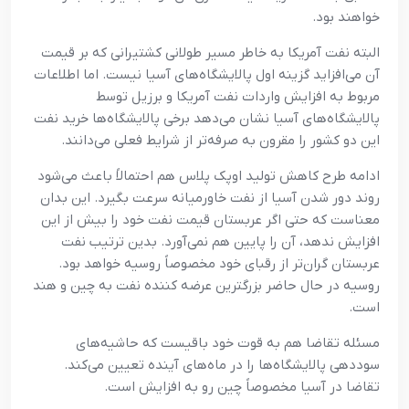
خواهند بود.
البته نفت آمریکا به خاطر مسیر طولانی کشتیرانی که بر قیمت
آن می‌افزاید گزینه اول پالایشگاه‌های آسیا نیست. اما اطلاعات
مربوط به افزایش واردات نفت آمریکا و برزیل توسط
پالایشگاه‌های آسیا نشان می‌دهد برخی پالایشگاه‌ها خرید نفت
این دو کشور را مقرون به صرفه‌تر از شرایط فعلی می‌دانند.
ادامه طرح کاهش تولید اوپک پلاس هم احتمالاً باعث می‌شود
روند دور شدن آسیا از نفت خاورمیانه سرعت بگیرد. این بدان
معناست که حتی اگر عربستان قیمت نفت خود را بیش از این
افزایش ندهد، آن را پایین هم نمی‌آورد. بدین ترتیب نفت
عربستان گران‌تر از رقبای خود مخصوصاً روسیه خواهد بود.
روسیه در حال حاضر بزرگترین عرضه کننده نفت به چین و هند
است.
مسئله تقاضا هم به قوت خود باقیست که حاشیه‌های
سوددهی پالایشگاه‌ها را در ماه‌های آینده تعیین می‌کند.
تقاضا در آسیا مخصوصاً چین رو به افزایش است.