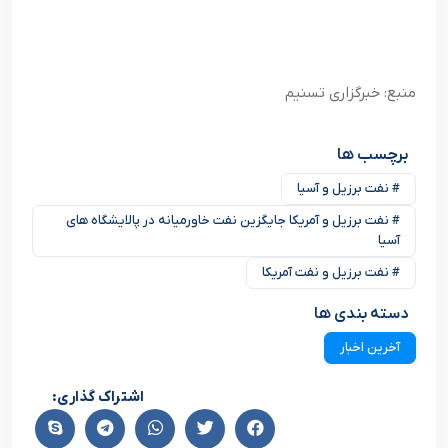
منبع: خبرگزاری تسنیم
برچسب ها
# نفت برزیل و آسیا
# نفت برزیل و آمریکا جایگزین نفت خاورمیانه در پالایشگاه های
آسیا
# نفت برزیل و نفت آمریکا
دسته بندی ها
آخرین اخبار
اشتراک گذاری: