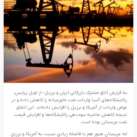
به گزارش اتاق مشترک بازرگانی ایران و برزیل- از اویل پرایس،
پالایشگاه‌های آسیا واردات نفت خاورمیانه را کاهش داده و در
عوض واردات از آمریکا و برزیل را افزایش داده‌اند. این اتفاق
نتیجه کاهش حاشیه سوددهی پالایشگاه‌ها و افزایش قیمت
نفت عربستان بوده است.
اما عربستان هنوز هم با فاصله زیادی نسبت به آمریکا و برزیل