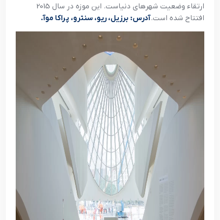
ارتقاء وضعیت شهرهای دنیاست. این موزه در سال 2015
افتتاح شده است.
آدرس: برزیل، ریو، سنترو، پراکا موآ.