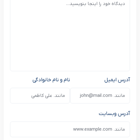
آدرس ایمیل
نام و نام خانوادگی
آدرس وبسایت