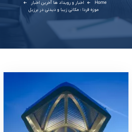
Home
اخبار و رویداد ها
آخرین اخبار
موزه فردا : مکانی زیبا و دیدنی در برزیل