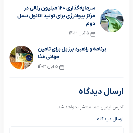
سرمایه‌گذاری ۱۲۰ میلیون رئالی در
مرکز بیوانرژی برای تولید اتانول نسل
دوم
5 آبان 1403
نوشته قبلی
برنامه و راهبرد برزیل برای تامین
جهانی غذا
5 آبان 1403
نوشته بعدی
ارسال دیدگاه
آدرس ایمیل شما منتشر نخواهد شد.
ارسال دیدگاه