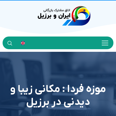
موزه فردا : مکانی زیبا و
دیدنی در برزیل