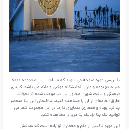
با بررسی موزه متوجه می‌ شوید که مساحت این مجموعه ۵۰۰۰
متر مربع بوده و دارای نمایشگاه موقتی و دائم می‌ باشد. کاربری
فرهنگی و بافت شهری مجاور این بنا موجب شده تا تحولات
خارق‌ العاده‌ای از آن را مشاهده کنید. ساختمان این بنا منحصر
به فرد بوده و معماری متمایزی دارد. در این مجموعه شما می‌
توانید یک بنا نزدیک به دریا را مشاهده کنید.
این موزه ترکیبی از علم و معماری نوآرانه است که هدفش