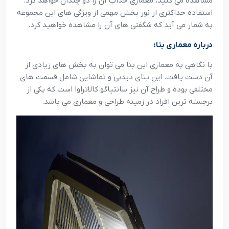
مشاهده می‌ کنید، معماری جذاب آن را دو چندان خواهد کرد.
استفاده حداکثری از نور بخش مهمی از ویژگی های این مجموعه
به شمار می آید که شگفتی های آن را مشاهده خواهید کرد.
درباره معماری بنا:
با نگاهی به معماری این بنا می توان به بخش های زیادی از
آن دست یافت. این بنای دیدنی و تماشایی شامل قسمت های
مختلفی بوده و طراح آن نیز سانتیاگو کالاتراوا است که یکی از
برجسته ترین افراد در زمینه طراحی و معماری می باشد.