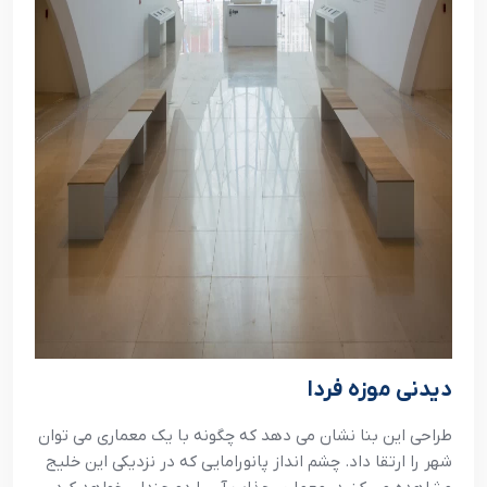
دیدنی موزه فردا
طراحی این بنا نشان می‌ دهد که چگونه با یک معماری می‌ توان
شهر را ارتقا داد. چشم انداز پانورامایی که در نزدیکی این خلیج