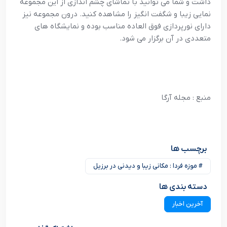
داشت و شما می توانید با تماشای چشم اندازی از این مجموعه
نمایی زیبا و شگفت انگیز را مشاهده کنید. درون مجموعه نیز
دارای نورپردازی فوق العاده مناسب بوده و نمایشگاه های‌
متعددی در آن برگزار می شود.
منبع : مجله آرگا
برچسب ها
# موزه فردا : مکانی زیبا و دیدنی در برزیل
دسته بندی ها
آخرین اخبار