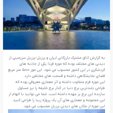
به گزارش اتاق مشترک بازرگانی ایران و برزیل-برزیل سرزمینی از
دیدنی‌ های مختلف بوده که موزه فردا یکی از جاذبه های
گردشگری در این کشور محسوب می شود. این موز ۵۰۰۰ متر مربع
فضای نمایشگاهی داشته و قسمت‌ های مختلفی دارد.
این موزه فرم متفاوت داشته و اثر معماری معروفی بوده که
طراحی بلندترین برج دنیا در کنار برج خلیفه را نیز مسئول
سازنده این برج بر عهده داشته است. شما می‌ توانید با الهام از
این مجموعه و معماری‌ های آن یک پروژه زیبا را طراحی کنید.
این موزه از مکان های دیدنی برزیل محسوب می شود.