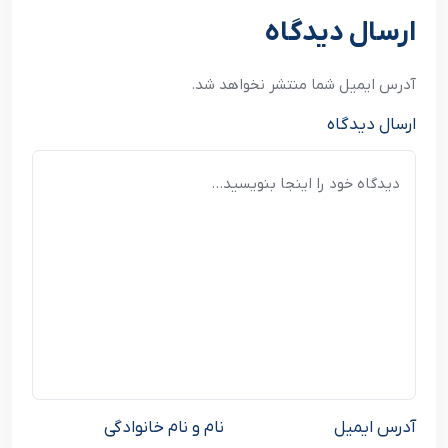
ارسال دیدگاه
آدرس ایمیل شما منتشر نخواهد شد.
ارسال دیدگاه
آدرس ایمیل
نام و نام خانوادگی