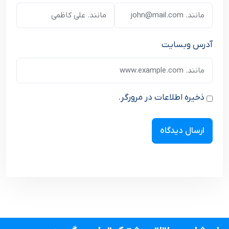
آدرس وبسایت
ذخیره اطلاعات در مرورگر.