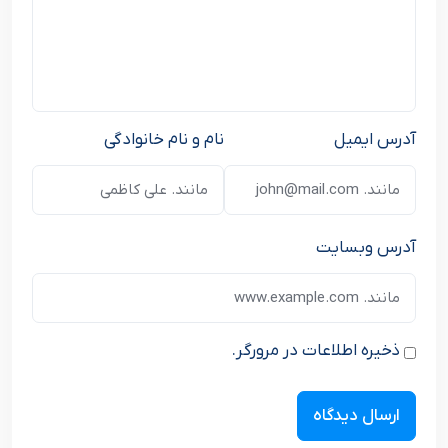
آدرس ایمیل
نام و نام خانوادگی
آدرس وبسایت
ذخیره اطلاعات در مرورگر.