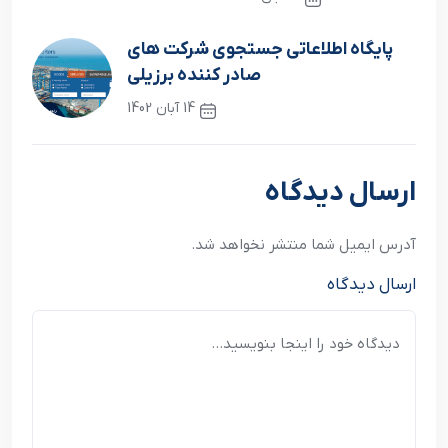
نوشته قبلی
پايگاه اطلاعاتي جستجوي شرکت هاي
صادر کننده برزيلي
14 آبان 1402
نوشته بعدی
ارسال دیدگاه
آدرس ایمیل شما منتشر نخواهد شد.
ارسال دیدگاه