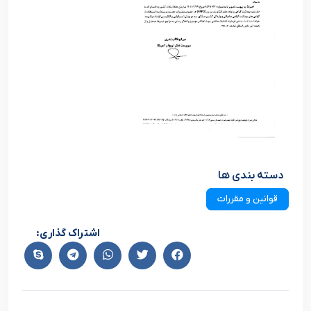
دسته بندی ها
قوانین و مقررات
اشتراک گذاری: