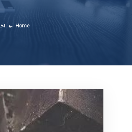
Home
اخب