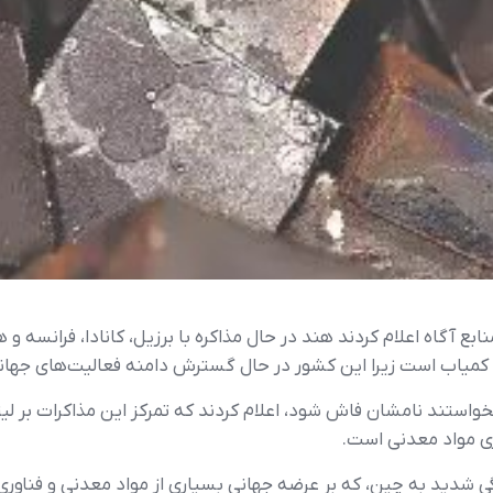
ابع آگاه اعلام کردند هند در حال مذاکره با برزیل، کانادا، فرانسه و 
 کمیاب است زیرا این کشور در حال گسترش دامنه فعالیت‌های جهانی
نخواستند نامشان فاش شود، اعلام کردند که تمرکز این مذاکرات بر ل
ری مواد معدنی است.
ی شدید به چین، که بر عرضه جهانی بسیاری از مواد معدنی و فناوری 