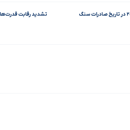
رکوردی بی‌نظیر: ثبت سال ۲۰۲۵ در تاریخ صادرات سنگ
تشدید رقابت قدرت‌های