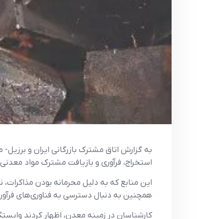
به گزارش اتاق مشترک بازرگانی ایران و برزیل- من
استخراج، فرآوری و بازیافت مشترک مواد معدنی
این منابع که به دلیل محرمانه بودن مذاکرات، 
همچنین به دنبال دسترسی به فناوری‌های فرآو
کارشناسان در زمینه معدن، اظهار کردند وابستگ