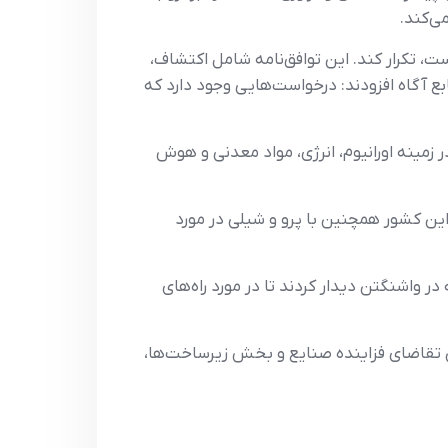
ی‌کند.
ست، تکرار کند. این توافق‌نامه شامل اکتشاف،
ع آگاه افزودند: درخواست‌هایی وجود دارد که
ر زمینه اورانیوم، انرژی، مواد معدنی و هوش
این کشور همچنین با پرو و ‌شیلی در مورد
 واشنگتن دیدار کردند تا در مورد راه‌های
انتقال انرژی خود و تامین تقاضای فزاینده صنایع و بخش زیرساخت‌ها،