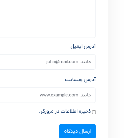
آدرس ایمیل
آدرس وبسایت
ذخیره اطلاعات در مرورگر.