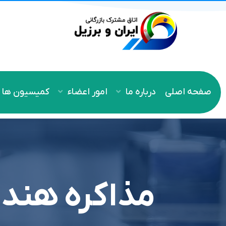
صفحه اصلی
درباره ما
امور اعضاء
کمیسیون ها