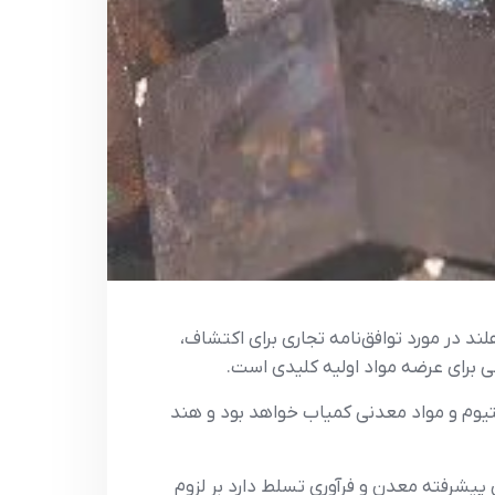
هلند در مورد توافق‌نامه تجاری برای اکتشاف،
 برای عرضه مواد اولیه کلیدی است.
یتیوم و مواد معدنی کمیاب خواهد بود و هند
پیشرفته معدن و فرآوری تسلط دارد بر لزوم