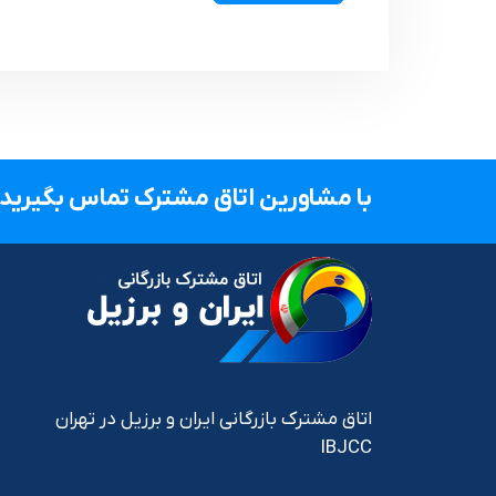
با مشاورین اتاق مشترک تماس بگیرید.
اتاق مشترک بازرگانی ایران و برزیل در تهران
IBJCC