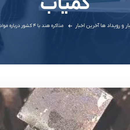
کمیاب
ار و رویداد ها
آخرین اخبار
مذاکره هند با ۴ کشور درباره مواد معدنی کمیاب