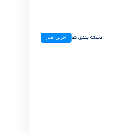
دسته بندی ها
آخرین اخبار