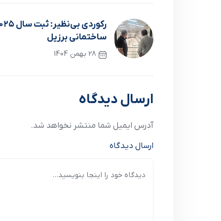
ساختمانی برزیل
28 بهمن 1404
نوشته قبلی
ارسال دیدگاه
آدرس ایمیل شما منتشر نخواهد شد.
ارسال دیدگاه