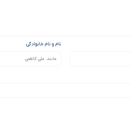
نام و نام خانوادگی