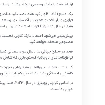
ارتباط هند با طیف وسیعی از کشورها در راستای 
یک منبع آگاه، اظهار کرد هند قصد دارد عناصری ا
فرآوری و بازیافت و همچنین اکتساب و توسعه دا
هند در حال مذاکره با فرانسه، هلند و برزیل اس
پیش‌بینی می‌شود احتمالا مارک کارنی، نخست وزی
مصنوعی منعقد خواهد کرد.
هند در سطح جهانی به دنبال مواد معدنی کمیاب ب
توافق‌نامه‌های دوجانبه گسترده‌تری که شامل م
گسترش تعاملات بین‌المللی هند زمانی صورت می‌گ
کاهش وابستگی به مواد معدنی کمیاب از چین 
حیاتی دانست.