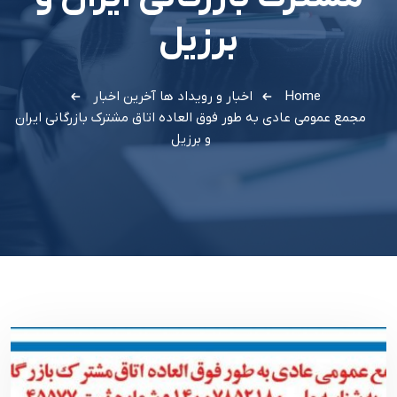
برزیل
Home
اخبار و رویداد ها
آخرین اخبار
مجمع عمومی عادی به طور فوق العاده اتاق مشترک بازرگانی ایران
و برزیل