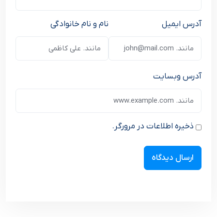
آدرس ایمیل
نام و نام خانوادگی
آدرس وبسایت
ذخیره اطلاعات در مرورگر.