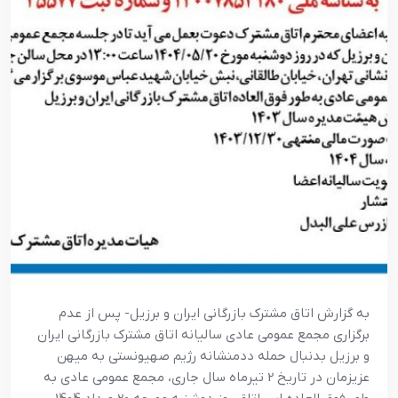
به گزارش اتاق مشترک بازرگانی ایران و برزیل- پس از عدم
برگزاری مجمع عمومی عادی سالیانه اتاق مشترک بازرگانی ایران
و برزیل بدنبال حمله ددمنشانه رژیم صهیونستی به میهن
عزیزمان در تاریخ 2 تیرماه سال جاری، مجمع عمومی عادی به