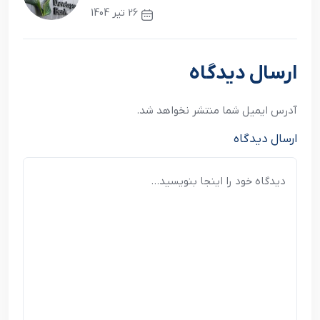
26 تیر 1404
نوشته بعدی
ارسال دیدگاه
آدرس ایمیل شما منتشر نخواهد شد.
ارسال دیدگاه