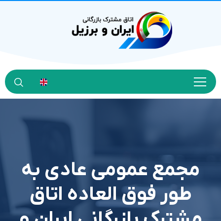
مجمع عمومی عادی به
طور فوق العاده اتاق
مشترک بازرگانی ایران و