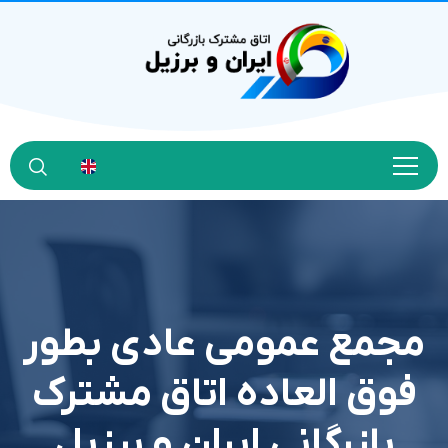
مجمع عمومی عادی بطور
فوق العاده اتاق مشترک
بازرگانی ایران و برزیل