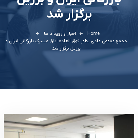
برگزار شد
Home
اخبار و رویداد ها
مجمع عمومی عادی بطور فوق العاده اتاق مشترک بازرگانی ایران و
برزیل برگزار شد