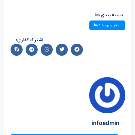
دسته بندی ها
اخبار و رویداد ها
اشتراک گذاری:
infoadmin