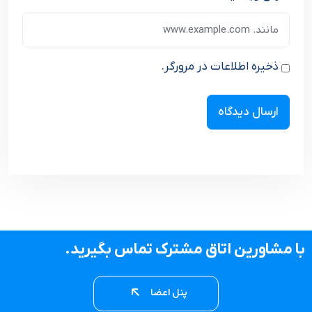
ذخیره اطلاعات در مرورگر.
با مشاورین اتاق مشترک تماس بگیرید.
پنل اعضا