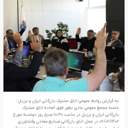
به گزارش روابط عمومی اتاق مشترک بازرگانی ایران و برزیل-
جلسه مجمع عمومی عادی بطور فوق العاده اتاق مشترک
بازرگانی ایران و برزیل در ساعت 10:۳۰ صبح روز دوشنبه مورخ
06/06/1402 در محل اتاق بازرگانی،صنایع،معادن وکشاورزی