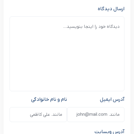
ارسال دیدگاه
آدرس ایمیل
نام و نام خانوادگی
آدرس وبسایت