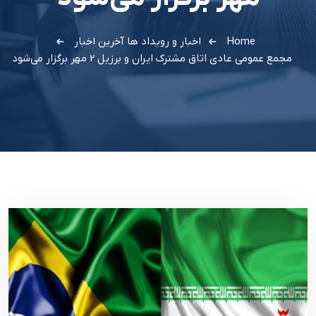
Home
اخبار و رویداد ها
آخرین اخبار
مجمع عمومی عادی اتاق مشترک ایران و برزیل 2 مهر برگزار می‌شود