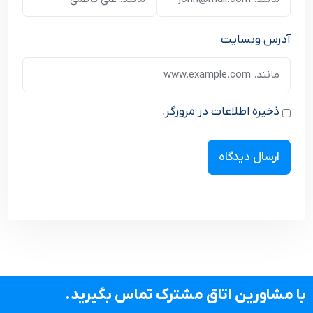
آدرس وبسایت
ذخیره اطلاعات در مرورگر.
با مشاورین اتاق مشترک تماس بگیرید.