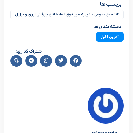
برچسب ها
# مجمع عمومی عادی به طور فوق العاده اتاق بازرگانی ایران و برزیل
دسته بندی ها
آخرین اخبار
اشتراک گذاری: