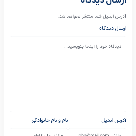
ارسال دیدگاه
آدرس ایمیل شما منتشر نخواهد شد.
ارسال دیدگاه
آدرس ایمیل
نام و نام خانوادگی