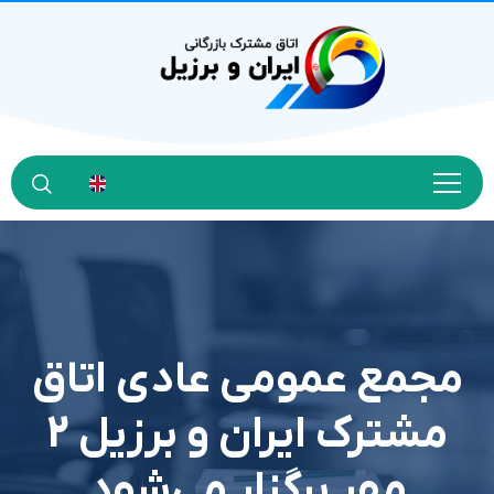
مجمع عمومی عادی اتاق
مشترک ایران و برزیل 2
مهر برگزار می‌شود