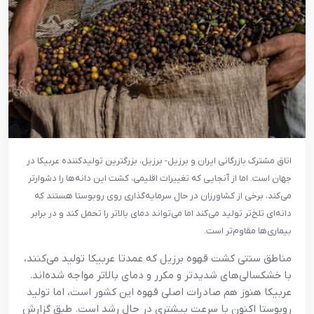
اتاق مشترک بازرگانی ایران و برزیل- برزیل، بزرگترین تولیدکننده عربیکا در
جهان است. اما از آنجایی که تغییرات اقلیمی، کشت این دانه‌ها را دشوارتر
می‌کند، برخی از کشاورزان در حال سرمایه‌گذاری روی روبوستا هستند که
دانه‌ای تلخ‌تر تولید می‌کند اما می‌تواند دمای بالاتر را تحمل کند و در برابر
بیماری‌ها مقاوم‌تر است.
مناطق سنتی کشت قهوه برزیل که عمدتا عربیکا تولید می‌کنند،
با خشکسالی‌های شدیدتر و مکرر و دمای بالاتر مواجه شده‌اند.
عربیکا هنوز هم صادرات اصلی قهوه این کشور است، اما تولید
روبوستا اکنون با سرعت بیشتری در حال رشد است. طبق گزارش