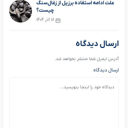
علت ادامه استفاده برزیل از زغال‌سنگ
چیست؟
18 آذر 1404
نوشته بعدی
ارسال دیدگاه
آدرس ایمیل شما منتشر نخواهد شد.
ارسال دیدگاه