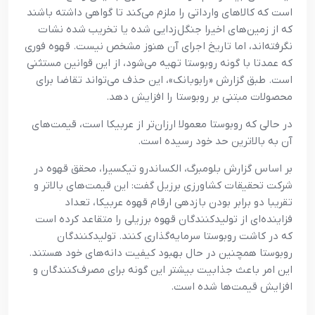
است که کالاهای وارداتی را ملزم می‌کند تا گواهی داشته باشند
که از زمین‌های اخیرا جنگل‌زدایی شده یا تخریب‌ شده نشات
نگرفته‌اند، اما تاریخ اجرای آن هنوز مشخص نیست. قهوه فوری
که عمدتا با گونه روبوستا تهیه می‌شود، از این قوانین مستثنی
است. طبق گزارش «رابوبانک»، این حذف می‌تواند تقاضا برای
محصولات مبتنی بر روبوستا را افزایش دهد.
در حالی که روبوستا معمولا ارزان‌تر از عربیکا است، قیمت‌های
آن به بالاترین حد خود رسیده است.
بر اساس گزارش بلومبرگ، الکساندرو تیکسیرا، محقق قهوه در
شرکت تحقیقات کشاورزی برزیل گفت: این قیمت‌های بالاتر و
تقریبا دو برابر بودن بازدهی ارقام قهوه عربیکا، تعداد
فزاینده‌ای از تولیدکنندگان قهوه برزیلی را متقاعد کرده است
که در کاشت روبوستا سرمایه‌گذاری کنند. تولیدکنندگان
روبوستا همچنین در حال بهبود کیفیت دانه‌های خود هستند.
این امر باعث جذابیت بیشتر این گونه برای مصرف‌کنندگان و
افزایش قیمت‌ها شده است.