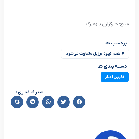
منبع: خبرگزاری بلومبرگ
برچسب ها
# طعم قهوه برزیل متفاوت می‌شود
دسته بندی ها
آخرین اخبار
اشتراک گذاری: