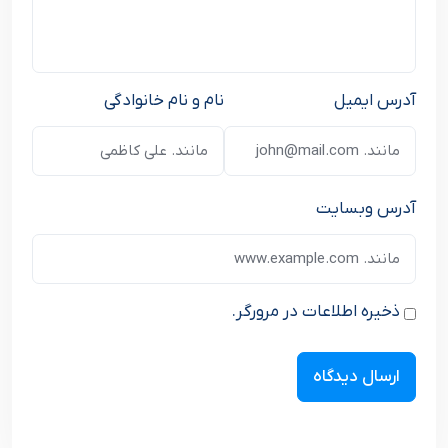
آدرس ایمیل
نام و نام خانوادگی
آدرس وبسایت
ذخیره اطلاعات در مرورگر.