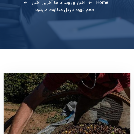
Home
اخبار و رویداد ها
آخرین اخبار
طعم قهوه برزیل متفاوت می‌شود