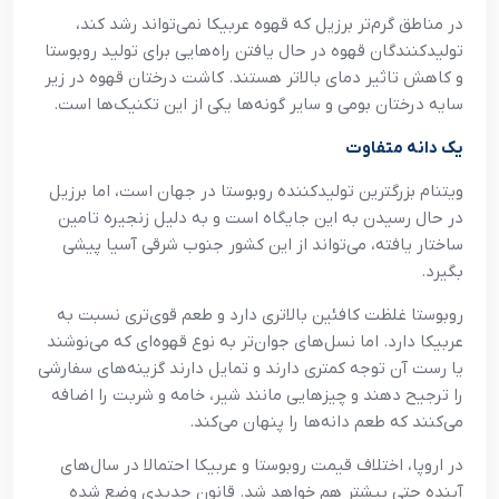
در مناطق گرم‌تر برزیل که قهوه عربیکا نمی‌تواند رشد کند،
تولیدکنندگان قهوه در حال یافتن راه‌هایی برای تولید روبوستا
و کاهش تاثیر دمای بالاتر هستند. کاشت درختان قهوه در زیر
سایه درختان بومی و سایر گونه‌ها یکی از این تکنیک‌ها است.
یک دانه متفاوت
ویتنام بزرگترین تولیدکننده روبوستا در جهان است، اما برزیل
در حال رسیدن به این جایگاه است و به دلیل زنجیره تامین
ساختار یافته، می‌تواند از این کشور جنوب شرقی آسیا پیشی
بگیرد.
روبوستا غلظت کافئین بالاتری دارد و طعم قوی‌تری نسبت به
عربیکا دارد. اما نسل‌های جوان‌تر به نوع قهوه‌ای که می‌نوشند
یا رست آن توجه کمتری دارند و تمایل دارند گزینه‌های سفارشی
را ترجیح دهند و چیزهایی مانند شیر، خامه و شربت را اضافه
می‌کنند که طعم دانه‌ها را پنهان می‌کند.
در اروپا، اختلاف قیمت روبوستا و عربیکا احتمالا در سال‌های
آینده حتی بیشتر هم خواهد شد. قانون جدیدی وضع شده