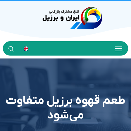
طعم قهوه برزیل متفاوت
می‌شود