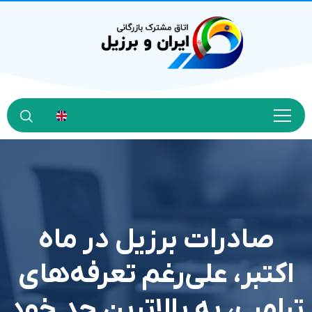
صادرات برزیل در ماه
اکتبر، علی‌رغم تعرفه‌های
ترامپ، به بالاترین حد خود