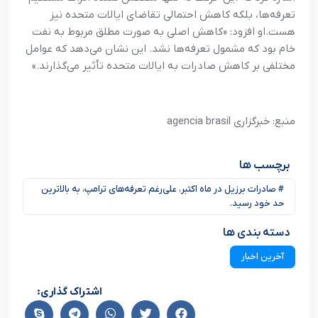
تعرفه‌ها، بلکه کاهش احتمالی تقاضای ایالات متحده نیز
هست.
او افزود: «کاهش اصلی به صورت مطلق مربوط به نفت
خام بود که مشمول تعرفه‌ها نشد. این نشان می‌دهد که عوامل
مختلفی بر کاهش صادرات به ایالات متحده تأثیر می‌گذارند.»
منبع: خبرگزاری agencia brasil
برچسب ها
# صادرات برزیل در ماه اکتبر، علی‌رغم تعرفه‌های ترامپ، به بالاترین
حد خود رسید.
دسته بندی ها
آخرین اخبار
اشتراک گذاری: