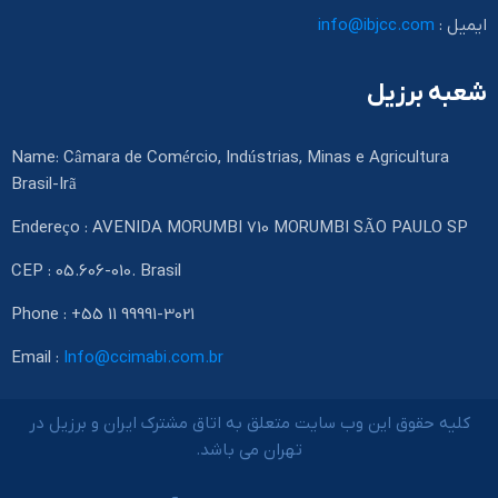
ایمیل :
info@ibjcc.com
شعبه برزیل
Name: Câmara de Comércio, Indústrias, Minas e Agricultura
Brasil-Irã
Endereço : AVENIDA MORUMBI 710 MORUMBI SÃO PAULO SP
CEP : 05.606-010. Brasil
Phone : +55 11 99991-3021
Email :
Info@ccimabi.com.br
کلیه حقوق این وب سایت متعلق به اتاق مشترک ایران و برزیل در
تهران می باشد.