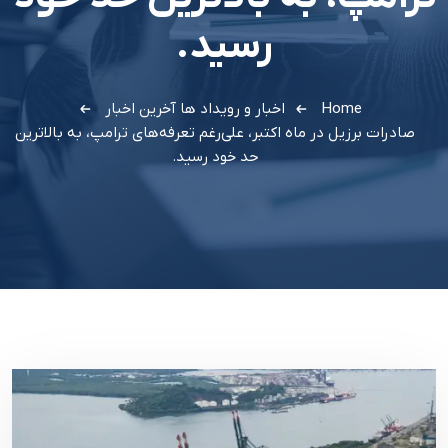
رسید.
Home
اخبار و رویداد ها
آخرین اخبار
صادرات برزیل در ماه اکتبر، علی‌رغم تعرفه‌های ترامپ، به بالاترین
حد خود رسید.