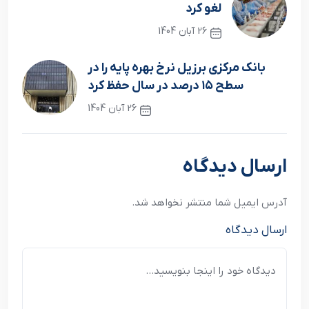
لغو کرد
26 آبان 1404
نوشته قبلی
بانک مرکزی برزیل نرخ بهره پایه را در
سطح ۱۵ درصد در سال حفظ کرد
26 آبان 1404
نوشته بعدی
ارسال دیدگاه
آدرس ایمیل شما منتشر نخواهد شد.
ارسال دیدگاه