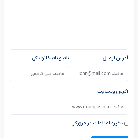
آدرس ایمیل
نام و نام خانوادگی
آدرس وبسایت
ذخیره اطلاعات در مرورگر.