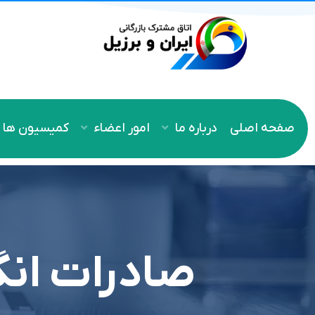
صفحه اصلی
درباره ما
امور اعضاء
کمیسیون ها
صادرات انگ