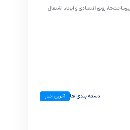
زیرساخت‌ها، رونق اقتصادی و ایجاد اشتغال
دسته بندی ها
آخرین اخبار