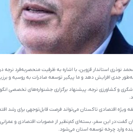
محمد نوذری استاندار قزوین، با اشاره به ظرفیت منحصربه‌فرد نرجه د
به‌طور جدی افزایش دهد و ما پیگیر توسعه صادرات به روسیه و برز
شگری و کشاورزی نرجه، پیشنهاد برگزاری جشنواره‌های تخصصی انگور و
.
قه ویژه اقتصادی تاکستان می‌تواند فرصت قابل‌توجهی برای رشد اقتص
ان گفت:در این سفر، بسته‌ای کم‌نظیر از مصوبات اقتصادی و عمرانی 