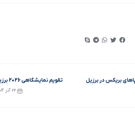
پاهای بریکس در برزیل
تقویم نمایشگاهی 2026 برزیل
22 آذر 1404
نوشته بعدی