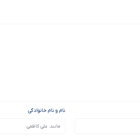
نام و نام خانوادگی