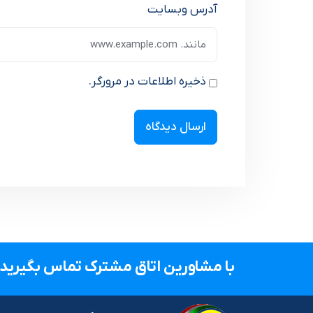
آدرس وبسایت
ذخیره اطلاعات در مرورگر.
با مشاورین اتاق مشترک تماس بگیرید.