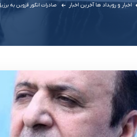
اخبار و رویداد ها
آخرین اخبار
صادرات انگور قزوین به برزی