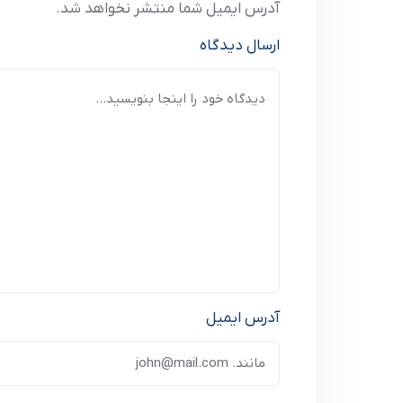
آدرس ایمیل شما منتشر نخواهد شد.
ارسال دیدگاه
آدرس ایمیل