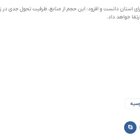
برای استان دانست و افزود: این حجم از منابع، ظرفیت تحول جدی در 
رتقا خواهد داد.
وسیه