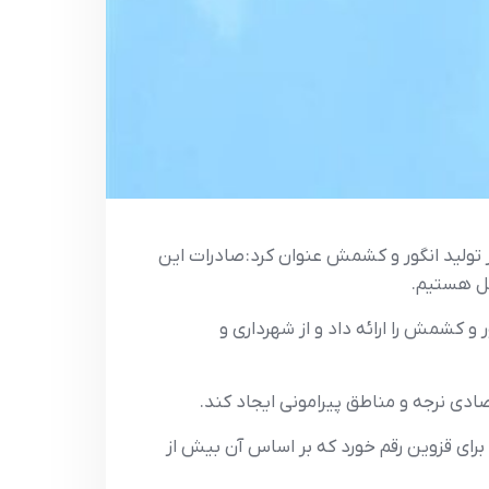
ر تولید انگور و کشمش عنوان کرد: صادرات این
یل هستیم.
 کشمش را ارائه داد و از شهرداری و
ادی نرجه و مناطق پیرامونی ایجاد کند.
برای قزوین رقم خورد که بر اساس آن بیش از