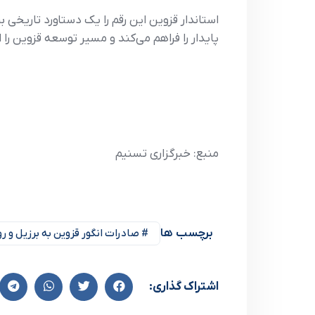
استاندار قزوین این رقم را یک دستاورد تاریخی 
پایدار را فراهم می‌کند و مسیر توسعه قزوین را ا
منبع: خبرگزاری تسنیم
برچسب ها
# صادرات انگور قزوین به برزیل و ر
اشتراک گذاری: