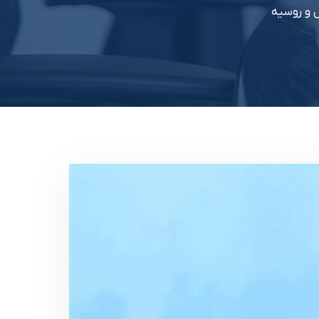
ل و روسیه