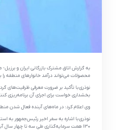
به گزارش اتاق مشترک بازرگانی ایران و برزیل- 
محصولات می‌تواند درآمد خانوارهای منطقه را 
نوذری با تأکید بر ضرورت معرفی ظرفیت‌های گرد
بخشداری خواست برای اجرای آن برنامه‌ریزی کنند
وی اعلام کرد: در ماه‌های آینده فعال شدن منط
نوذری با اشاره به سفر اخیر رئیس‌جمهور به است
130 همت سرمایه‌گذاری طی سه تا چهار سال آینده وارد چرخه توسعه استان می‌شود.