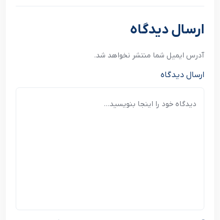
نوشته بعدی
ارسال دیدگاه
آدرس ایمیل شما منتشر نخواهد شد.
ارسال دیدگاه