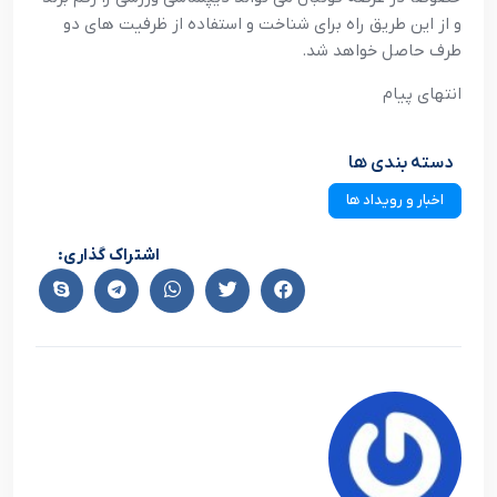
و از اين طريق راه براي شناخت و استفاده از ظرفيت هاي دو
طرف حاصل خواهد شد.
انتهاي پيام
دسته بندی ها
اخبار و رویداد ها
اشتراک گذاری: