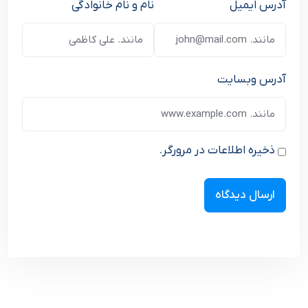
آدرس ایمیل
نام و نام خانوادگی
آدرس وبسایت
ذخیره اطلاعات در مرورگر.