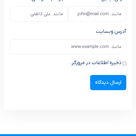
آدرس وبسایت
ذخیره اطلاعات در مرورگر.