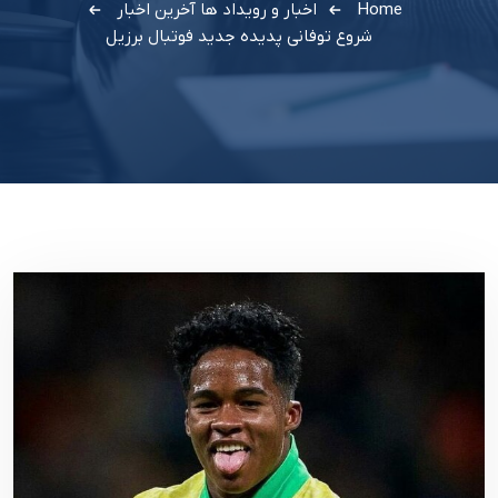
Home
اخبار و رویداد ها
آخرین اخبار
شروع توفانی پدیده جدید فوتبال برزیل