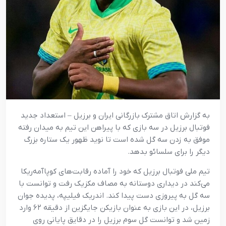
به گزارش اتاق مشترک بازرگانی ایران و برزیل – استعداد جدید
فوتبال برزیل در سه بازی که با پیراهن این تیم به میدان رفته
موفق به زدن سه گل شده است تا نوید ظهور یک ستاره بزرگ
دیگر را برای سلسائو بدهد.
تیم ملی فوتبال برزیل که خود را آماده رقابت‌های کوپاآمه‌ریکا
می‌کند در دیداری دوستانه به مصاف مکزیک رفت و توانست با
سه گل به پیروزی دست پیدا کند. اندریک فیلیپه، پدیده جوان
برزیل، در این بازی به عنوان بازیکن جایگزین از دقیقه ۶۲ وارد
زمین شد و توانست گل سوم برزیل را در دقایق پایانی روی