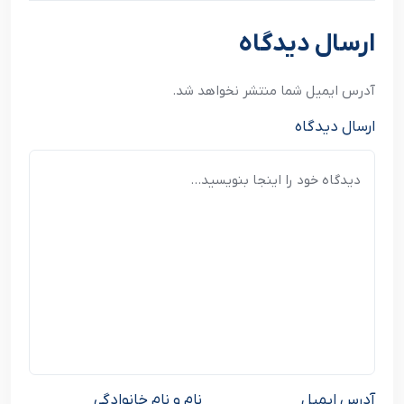
نوشته بعدی
ارسال دیدگاه
آدرس ایمیل شما منتشر نخواهد شد.
ارسال دیدگاه
آدرس ایمیل
نام و نام خانوادگی