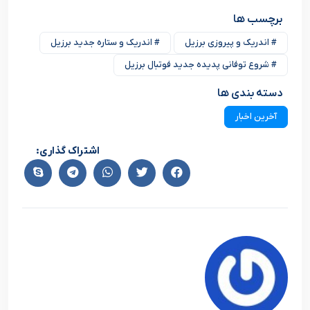
برچسب ها
# اندریک و پیروزی برزیل
# اندریک و ستاره جدید برزیل
# شروع توفانی پدیده جدید فوتبال برزیل
دسته بندی ها
آخرین اخبار
اشتراک گذاری: