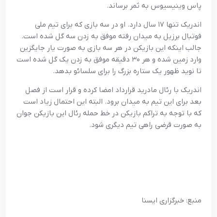
پاس وینیسیوس به ثمر برساند.
اندریک تنها ۱۷ سال دارد. او در سه بازی که برای تیم ملی
فوتبال برزیل به میدان رفته موفق به زدن سه گل شده است.
جالب اینکه این بازیکن در هر سه بازی به صورت یار جایگزین
وارد زمین شده و هر ۳۰ دقیقه موفق به زدن یک گل شده است
تا نوید ظهور یک ستاره بزرگ را برای سلسائو بدهد.
اندریک با رئال مادرید قرارداد امضا کرده و قرار است از فصل
بعد برای این تیم به میدان برود. البته این احتمال زیاد است
که با توجه به تراکم بازیکن در خط حمله رئال این بازیکن جوان
به صورت قرضی راهی تیم دیگری شود.
منبع: خبرگزاری ایسنا