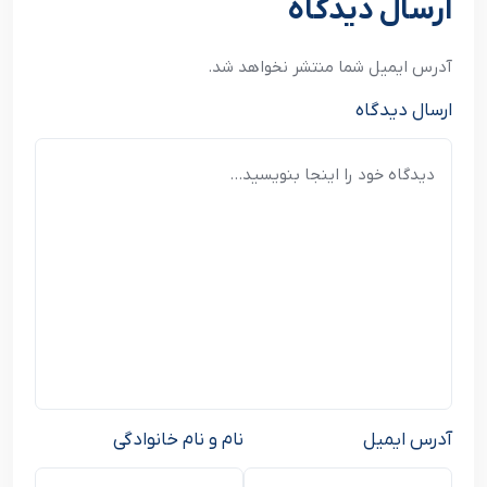
ارسال دیدگاه
آدرس ایمیل شما منتشر نخواهد شد.
ارسال دیدگاه
آدرس ایمیل
نام و نام خانوادگی