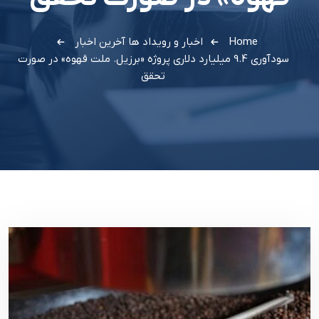
Home
اخبار و رویداد ها
آخرین اخبار
سودآوری 9.4 میلیارد دلاری پروژه «برزیل. ملت قهوه» در صورت
تحقق