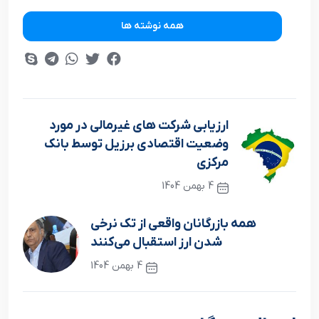
همه نوشته ها
ارزیابی شرکت های غیرمالی در مورد
وضعیت اقتصادی برزیل توسط بانک
مرکزی
4 بهمن 1404
نوشته قبلی
همه بازرگانان واقعی از تک نرخی
شدن ارز استقبال می‌کنند
4 بهمن 1404
نوشته بعدی