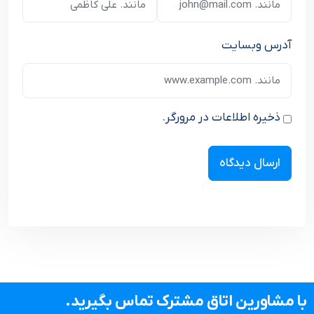
آدرس وبسایت
ذخیره اطلاعات در مرورگر.
با مشاورین اتاق مشترک تماس بگیرید.