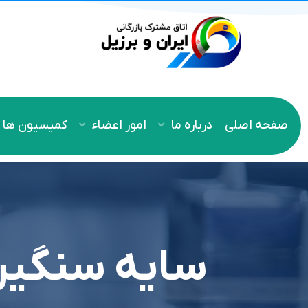
صفحه اصلی
درباره ما
امور اعضاء
کمیسیون ها
سایه سنگین 