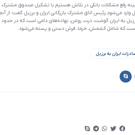
ینه رفع مشکلات بانکی در تلاش هستیم با تشکیل صندوق مشترک بین
 برزیل وارد می‌شود.رئیس اتاق مشترک بازرگانی ایران و برزیل گفت: ا
درات ایران به برزیل