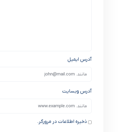
آدرس ایمیل
آدرس وبسایت
ذخیره اطلاعات در مرورگر.