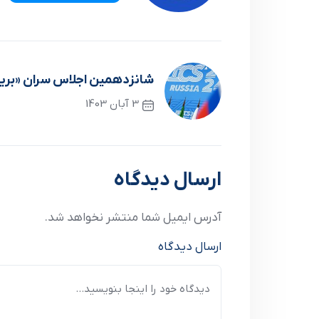
شانزدهمین اجلاس سران «بری
3 آبان 1403
نوشته قبلی
ارسال دیدگاه
آدرس ایمیل شما منتشر نخواهد شد.
ارسال دیدگاه