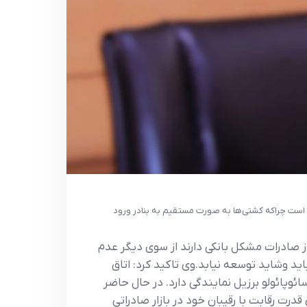
ان است چراکه کشتی‌ها به صورت مستقیم به بنادر ورود
ز صادرات مشکل بانکی دارند از سوی دیگر عدم
ید وشاید توسعه نیابد.وی تاکید کرد: اتاق
وپائولو برزیل نمایندگی دارد. در حال حاضر
ت رقابت با رقیبان خود در بازار صادراتی