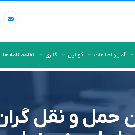
آ
m
آمار و اطلاعات
قوانین
گالری
تفاهم نامه ها
حمل و نقل گران