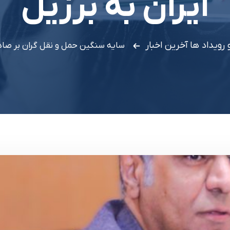
ایران به برزیل
و رویداد ها
آخرین اخبار
سایه سنگین حمل و نقل گران بر صادرا