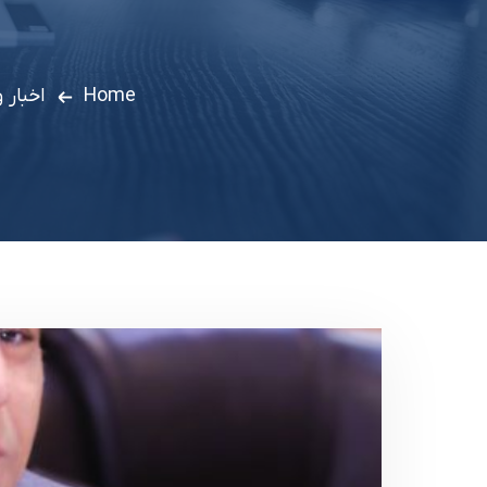
Home
اخبار 