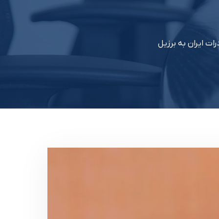
ت ایران به برزیل