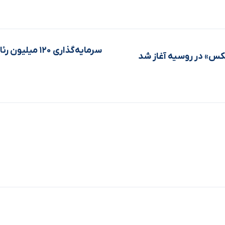
سرمایه‌گذاری ۱۲۰
کس» در روسیه آغاز شد