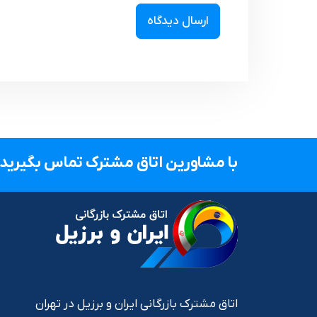
با مشاورین اتاق مشترک تماس بگیرید.
اتاق مشترک بازرگانی ایران و برزیل در تهران