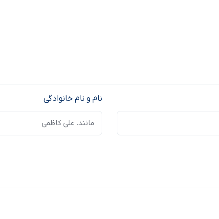
نام و نام خانوادگی