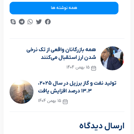
همه نوشته ها
همه بازرگانان واقعی از تک نرخی
شدن ارز استقبال می‌کنند
15 بهمن 1404
نوشته قبلی
تولید نفت و گاز برزیل در سال ۲۰۲۵،
۱۳.۳ درصد افزایش یافت
15 بهمن 1404
نوشته بعدی
ارسال دیدگاه