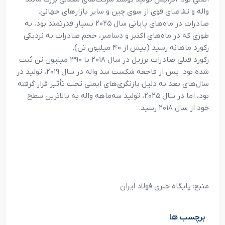
واله و تقاضای قوی از سوی چین و سایر بازارهای جهانی.
صادرات در ماه‌های پایانی سال ۲۰۲۵ بسیار قدرتمند بود، به
طوری که در ماه‌های اکتبر و دسامبر، حجم صادرات به نزدیکی
رکورد ماهانه رسید (بیش از ۴۰ میلیون تن).
رکورد قبلی صادرات برزیل در سال ۲۰۱۸ با ۳۹۰ میلیون تن ثبت
شده بود. پس از فاجعه شکست سد واله در سال ۲۰۱۹، تولید در
سال‌های بعد به دلیل بازنگری‌های ایمنی تحت تأثیر قرار گرفته
بود، اما در سال ۲۰۲۵، تولید سه‌ماهه واله به بالاترین سطح
خود از سال ۲۰۱۸ رسید.
منبع: پایگاه خبری فولاد ایران
برچسب ها