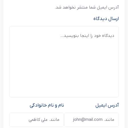
آدرس ایمیل شما منتشر نخواهد شد.
ارسال دیدگاه
آدرس ایمیل
نام و نام خانوادگی