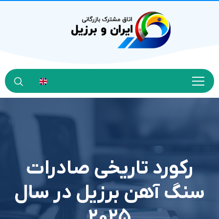
رکورد تاریخی صادرات
سنگ آهن برزیل در سال
۲۰۲۵