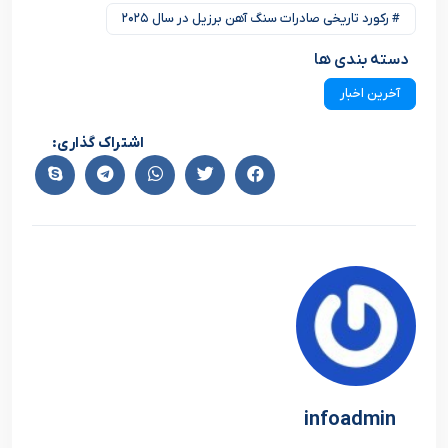
# رکورد تاریخی صادرات سنگ آهن برزیل در سال ۲۰۲۵
دسته بندی ها
آخرین اخبار
اشتراک گذاری:
infoadmin