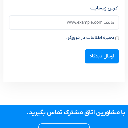
آدرس وبسایت
ذخیره اطلاعات در مرورگر.
با مشاورین اتاق مشترک تماس بگیرید.