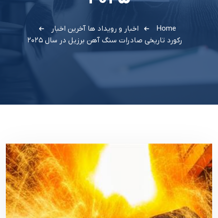
Home
اخبار و رویداد ها
آخرین اخبار
رکورد تاریخی صادرات سنگ آهن برزیل در سال ۲۰۲۵