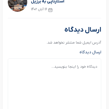
استارتاپي به برزيل
16 آبان 1402
نوشته بعدی
ارسال دیدگاه
آدرس ایمیل شما منتشر نخواهد شد.
ارسال دیدگاه