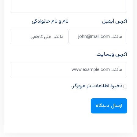
آدرس ایمیل
نام و نام خانوادگی
آدرس وبسایت
ذخیره اطلاعات در مرورگر.