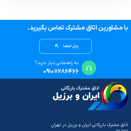
با مشاورین اتاق مشترک تماس بگیرید.
پنل اعضا
به راهنمایی نیاز دارید؟
09107286466
اتاق مشترک بازرگانی ایران و برزیل در تهران