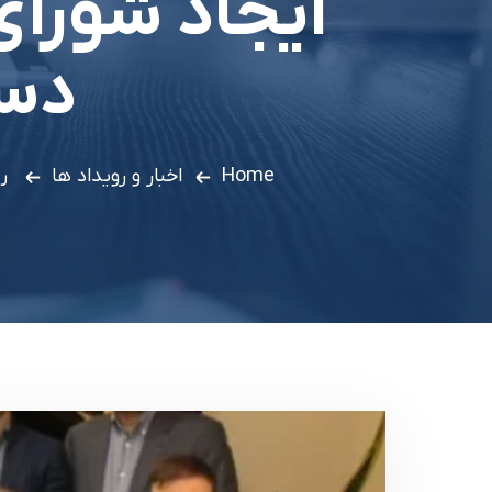
ايجاد شوراي
دست
Home
اخبار و رویداد ها
ر