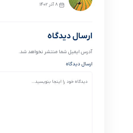
8 آذر 1402
نوشته قبلی
ارسال دیدگاه
آدرس ایمیل شما منتشر نخواهد شد.
ارسال دیدگاه