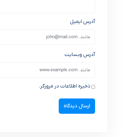
آدرس ایمیل
آدرس وبسایت
ذخیره اطلاعات در مرورگر.