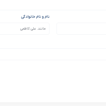
نام و نام خانوادگی