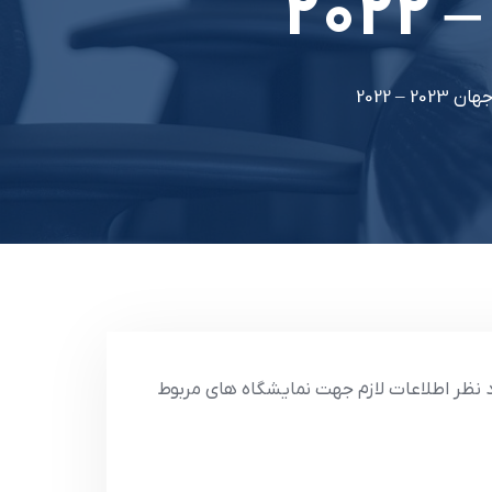
– 2022
د نظر اطلاعات لازم جهت نمايشگاه هاي مربوط