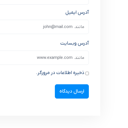
آدرس ایمیل
آدرس وبسایت
ذخیره اطلاعات در مرورگر.