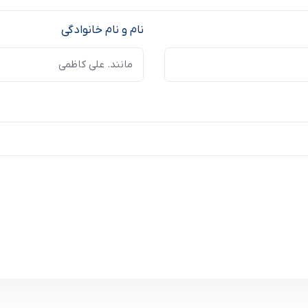
نام و نام خانوادگی