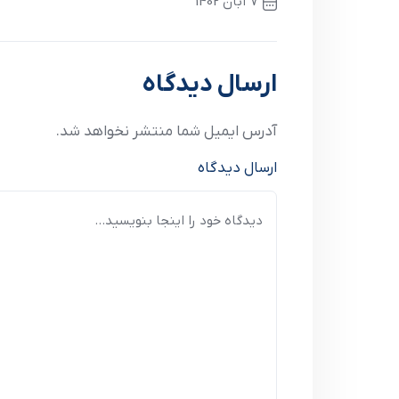
7 آبان 1402
نوشته قبلی
ارسال دیدگاه
آدرس ایمیل شما منتشر نخواهد شد.
ارسال دیدگاه