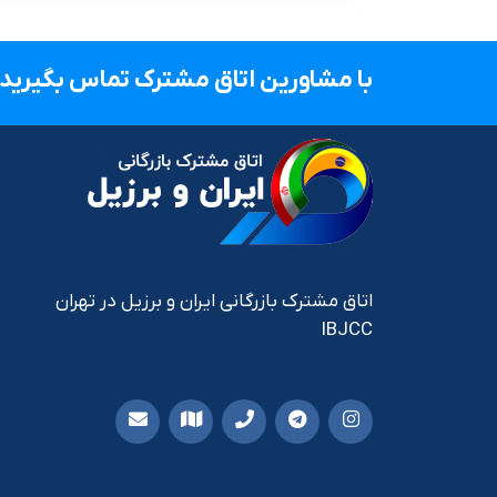
با مشاورین اتاق مشترک تماس بگیرید.
اتاق مشترک بازرگانی ایران و برزیل در تهران
IBJCC