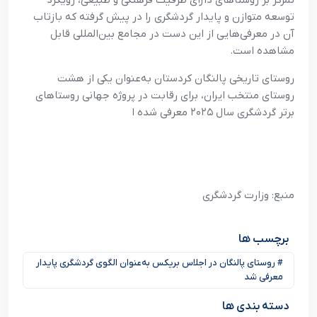
تمرکز بر روستاهای دارای ظرفیت فرهنگی و طبیعی، رویکرد
توسعه متوازن و پایدار گردشگری را در پیش گرفته که بازتاب
آن در معرفی‌هایی از این دست در مجامع بین‌المللی قابل
مشاهده است.
روستای تاریخی پالنگان کردستان به‌عنوان یکی از هشت
روستای منتخب ایران، برای رقابت در پروژه جهانی روستاهای
برتر گردشگری سال ۲۰۲۵ معرفی شده ا
منبع: وزارت گردشگری
برچسب ها
# روستای پالنگان در اجلاس بریکس به‌عنوان الگوی گردشگری پایدار
معرفی شد
دسته بندی ها