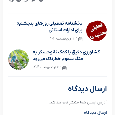
بخشنامه تعطیلی روزهای پنجشنبه
برای ادارات استانی
23 اردیبهشت 1404
نوشته قبلی
کشاورزی دقیق با کمک نانوحسگر به
جنگ سموم خطرناک می‌رود
23 اردیبهشت 1404
نوشته بعدی
ارسال دیدگاه
آدرس ایمیل شما منتشر نخواهد شد.
ارسال دیدگاه