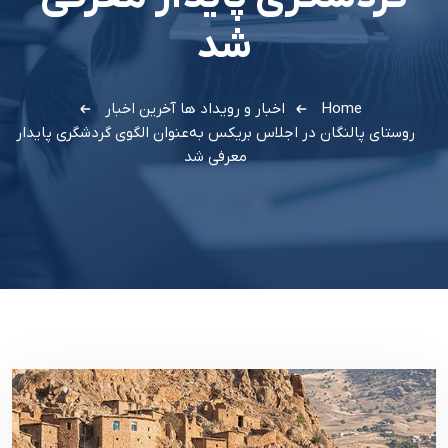
شد
Home
اخبار و رویداد ها
آخرین اخبار
روستای پالنگان در اجلاس بریکس به‌عنوان الگوی گردشگری پایدار
معرفی شد