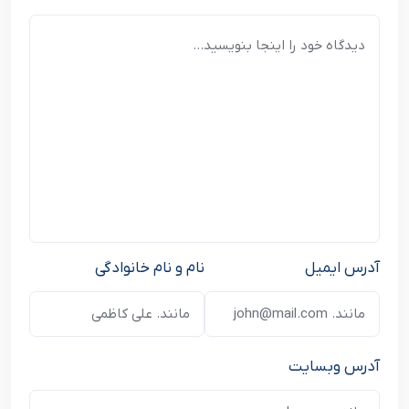
آدرس ایمیل
نام و نام خانوادگی
آدرس وبسایت