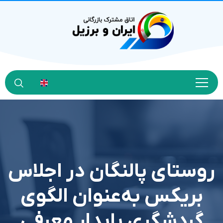
روستای پالنگان در اجلاس
بریکس به‌عنوان الگوی
گردشگری پایدار معرفی