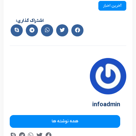
آخرین اخبار
اشتراک گذاری:
infoadmin
همه نوشته ها