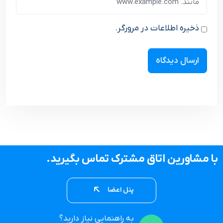
ذخیره اطلاعات در مرورگر.
با مشاورین اتاق مشترک تماس بگیرید.
پنل اعضا
به راهنمایی نیاز دارید؟